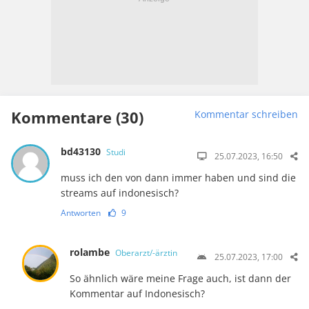
Kommentare (30)
Kommentar schreiben
bd43130
Studi
25.07.2023, 16:50
muss ich den von dann immer haben und sind die
streams auf indonesisch?
Antworten
9
rolambe
Oberarzt/-ärztin
25.07.2023, 17:00
So ähnlich wäre meine Frage auch, ist dann der
Kommentar auf Indonesisch?