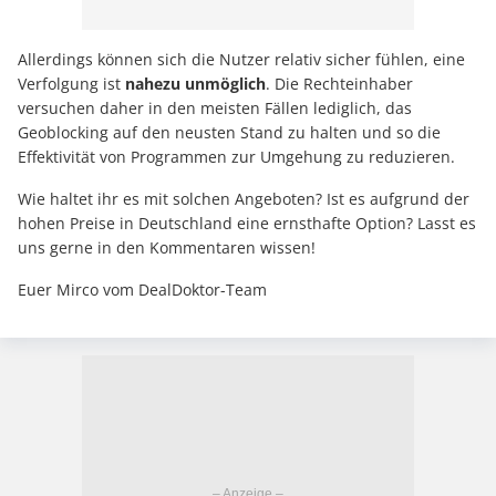
Allerdings können sich die Nutzer relativ sicher fühlen, eine
Verfolgung ist
nahezu unmöglich
. Die Rechteinhaber
versuchen daher in den meisten Fällen lediglich, das
Geoblocking auf den neusten Stand zu halten und so die
Effektivität von Programmen zur Umgehung zu reduzieren.
Wie haltet ihr es mit solchen Angeboten? Ist es aufgrund der
hohen Preise in Deutschland eine ernsthafte Option? Lasst es
uns gerne in den Kommentaren wissen!
Euer Mirco vom DealDoktor-Team