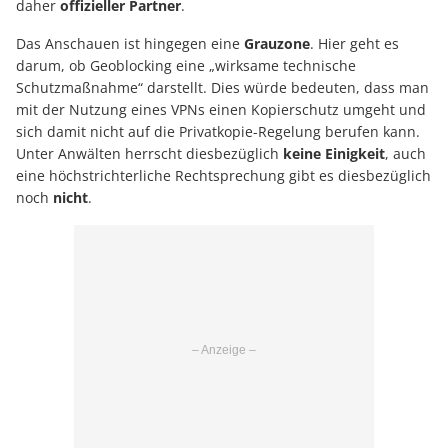
daher
offizieller Partner
.
Das Anschauen ist hingegen eine
Grauzone
. Hier geht es
darum, ob Geoblocking eine „wirksame technische
Schutzmaßnahme“ darstellt. Dies würde bedeuten, dass man
mit der Nutzung eines VPNs einen Kopierschutz umgeht und
sich damit nicht auf die Privatkopie-Regelung berufen kann.
Unter Anwälten herrscht diesbezüglich
keine Einigkeit
, auch
eine höchstrichterliche Rechtsprechung gibt es diesbezüglich
noch
nicht
.