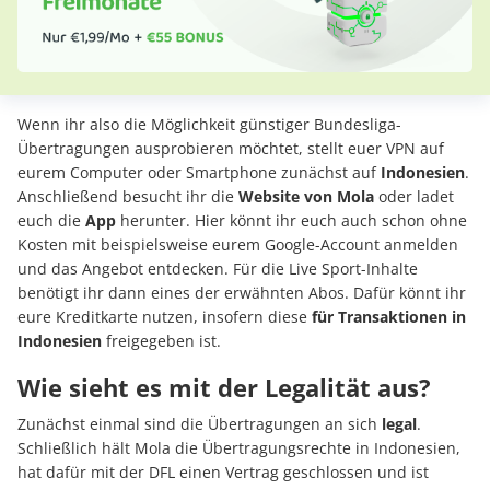
Wenn ihr also die Möglichkeit günstiger Bundesliga-
Übertragungen ausprobieren möchtet, stellt euer VPN auf
eurem Computer oder Smartphone zunächst auf
Indonesien
.
Anschließend besucht ihr die
Website von Mola
oder ladet
euch die
App
herunter. Hier könnt ihr euch auch schon ohne
Kosten mit beispielsweise eurem Google-Account anmelden
und das Angebot entdecken. Für die Live Sport-Inhalte
benötigt ihr dann eines der erwähnten Abos. Dafür könnt ihr
eure Kreditkarte nutzen, insofern diese
für Transaktionen in
Indonesien
freigegeben ist.
Wie sieht es mit der Legalität aus?
Zunächst einmal sind die Übertragungen an sich
legal
.
Schließlich hält Mola die Übertragungsrechte in Indonesien,
hat dafür mit der DFL einen Vertrag geschlossen und ist