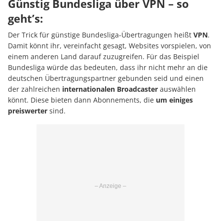
Günstig Bundesliga über VPN – so
geht’s:
Der Trick für günstige Bundesliga-Übertragungen heißt
VPN
.
Damit könnt ihr, vereinfacht gesagt, Websites vorspielen, von
einem anderen Land darauf zuzugreifen. Für das Beispiel
Bundesliga würde das bedeuten, dass ihr nicht mehr an die
deutschen Übertragungspartner gebunden seid und einen
der zahlreichen
internationalen Broadcaster
auswählen
könnt. Diese bieten dann Abonnements, die
um einiges
preiswerter
sind.