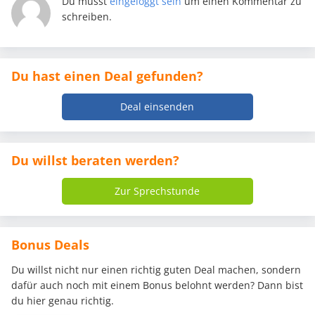
Du musst
eingeloggt sein
um einen Kommentar zu
schreiben.
Du hast einen Deal gefunden?
Deal einsenden
Du willst beraten werden?
Zur Sprechstunde
Bonus Deals
Du willst nicht nur einen richtig guten Deal machen, sondern
dafür auch noch mit einem Bonus belohnt werden? Dann bist
du hier genau richtig.