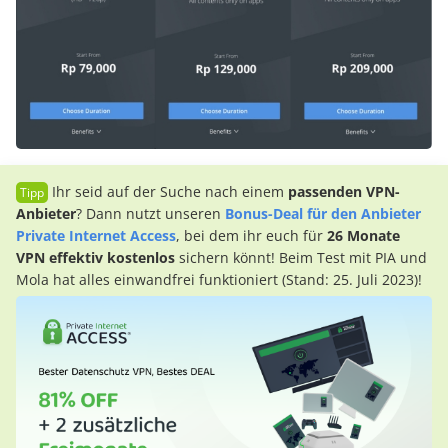
Ihr seid auf der Suche nach einem
passenden VPN-
Anbieter
? Dann nutzt unseren
Bonus-Deal für den Anbieter
Private Internet Access
, bei dem ihr euch für
26 Monate
VPN effektiv kostenlos
sichern könnt! Beim Test mit PIA und
Mola hat alles einwandfrei funktioniert (Stand: 25. Juli 2023)!