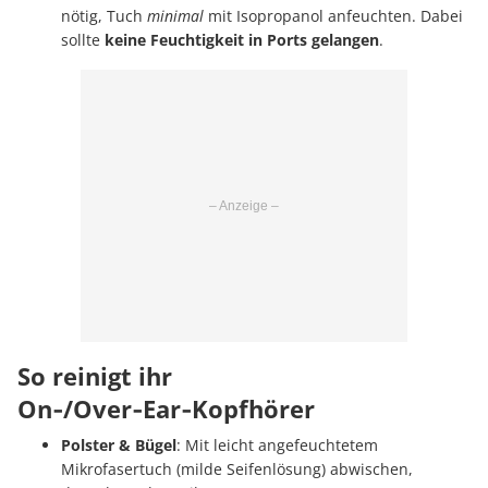
nötig, Tuch
minimal
mit Isopropanol anfeuchten. Dabei
sollte
keine Feuchtigkeit in Ports gelangen
.
So reinigt ihr
On‑/Over‑Ear‑Kopfhörer
Polster & Bügel
: Mit leicht angefeuchtetem
Mikrofasertuch (milde Seifenlösung) abwischen,