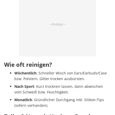
Wie oft reinigen?
Wöchentlich
: Schneller Wisch von Ears/Earbuds/Case
bzw. Polstern, Gitter trocken ausbürsten.
Nach Sport
: Kurz trocknen lassen, dann abwischen
vom Schweiß bzw. Feuchtigkeit.
Monatlich
: Gründlicher Durchgang inkl. Silikon‑Tips
(sofern vorhanden).