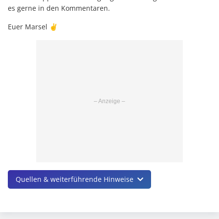
es gerne in den Kommentaren.
Euer Marsel ✌️
Quellen & weiterführende Hinweise