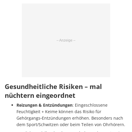
Gesundheitliche Risiken – mal
nüchtern eingeordnet
Reizungen & Entzündungen
: Eingeschlossene
Feuchtigkeit + Keime können das Risiko für
Gehörgangs‑Entzündungen erhöhen. Besonders nach
dem Sport/Schwitzen oder beim Teilen von Ohrhörern.