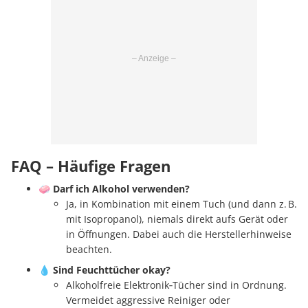
FAQ – Häufige Fragen
🧼
Darf ich Alkohol verwenden?
Ja, in Kombination mit einem Tuch (und dann z. B.
mit Isopropanol), niemals direkt aufs Gerät oder
in Öffnungen. Dabei auch die Herstellerhinweise
beachten.
💧
Sind Feuchttücher okay?
Alkoholfreie Elektronik‑Tücher sind in Ordnung.
Vermeidet aggressive Reiniger oder