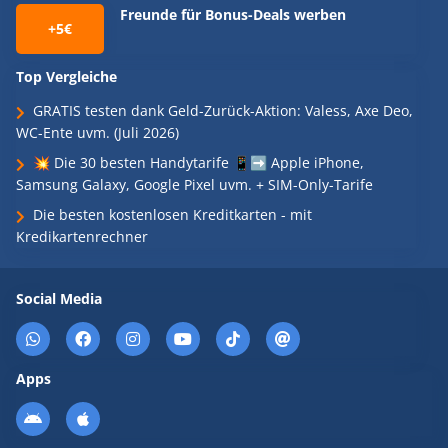
Freunde für Bonus-Deals werben
+5€
Top Vergleiche
GRATIS testen dank Geld-Zurück-Aktion: Valess, Axe Deo,
WC-Ente uvm. (Juli 2026)
💥 Die 30 besten Handytarife 📱➡️ Apple iPhone,
Samsung Galaxy, Google Pixel uvm. + SIM-Only-Tarife
Die besten kostenlosen Kreditkarten - mit
Kredikartenrechner
Social Media
Apps