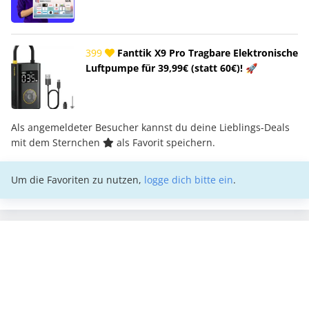
399
Fanttik X9 Pro Tragbare Elektronische
Luftpumpe für 39,99€ (statt 60€)! 🚀
Als angemeldeter Besucher kannst du deine Lieblings-Deals
mit dem Sternchen
als Favorit speichern.
Um die Favoriten zu nutzen,
logge dich bitte ein
.