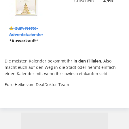
Gutschein
4,99€
👉 zum Netto-
Adventskalender
*Ausverkauft*
Die meisten Kalender bekommt ihr
in den Filialen.
Also
macht euch auf den Weg in die Stadt oder nehmt einfach
einen Kalender mit, wenn ihr sowieso einkaufen seid.
Eure Heike vom DealDoktor-Team