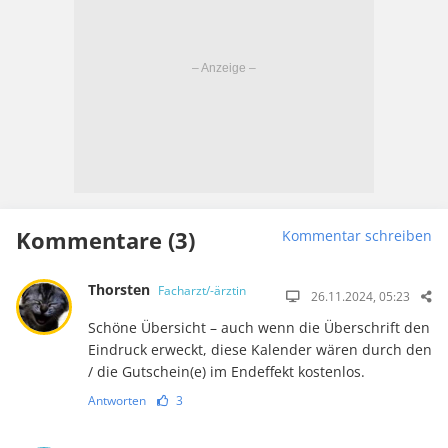
Kommentare (3)
Kommentar schreiben
Thorsten
Facharzt/-ärztin
26.11.2024, 05:23
Schöne Übersicht – auch wenn die Überschrift den
Eindruck erweckt, diese Kalender wären durch den
/ die Gutschein(e) im Endeffekt kostenlos.
Antworten
3