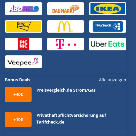
Bonus Deals
Alle anzeigen
Preisvergleich.de Strom/Gas
+40€
Privathaftpflichtversicherung auf
+10€
Tarifcheck.de