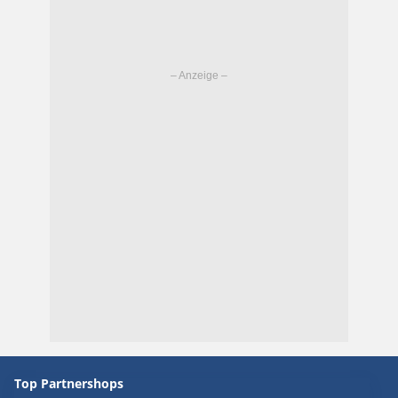
Top Partnershops