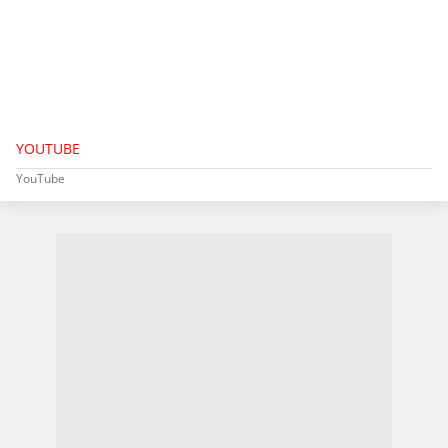
YOUTUBE
YouTube