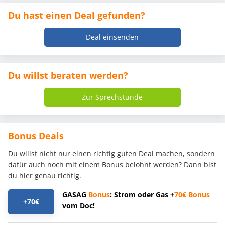
Du hast einen Deal gefunden?
Deal einsenden
Du willst beraten werden?
Zur Sprechstunde
Bonus Deals
Du willst nicht nur einen richtig guten Deal machen, sondern
dafür auch noch mit einem Bonus belohnt werden? Dann bist
du hier genau richtig.
GASAG
Bonus
: Strom oder Gas +
70€
Bonus
+70€
vom Doc!