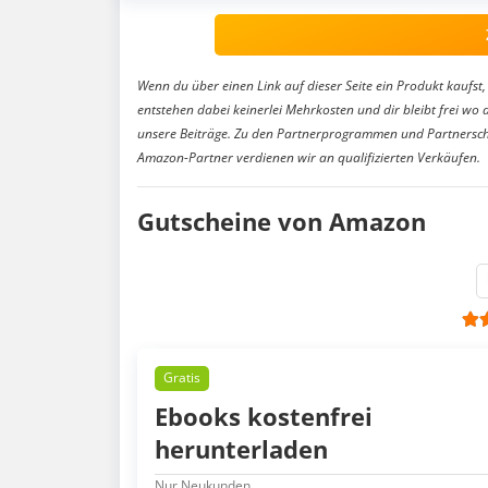
Wenn du über einen Link auf dieser Seite ein Produkt kaufst, 
entstehen dabei keinerlei Mehrkosten und dir bleibt frei wo 
unsere Beiträge. Zu den Partnerprogrammen und Partnersch
Amazon-Partner verdienen wir an qualifizierten Verkäufen.
Gutscheine von Amazon
Gratis
Ebooks kostenfrei
herunterladen
Nur Neukunden