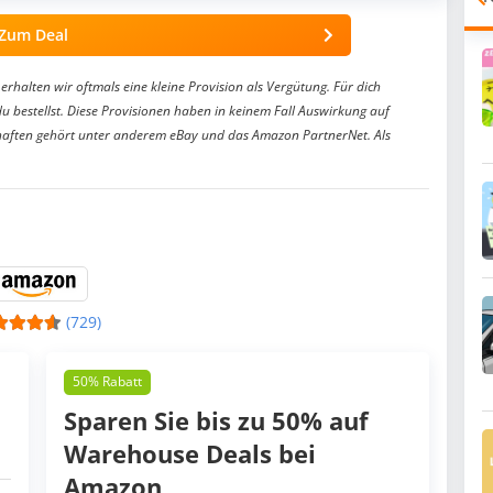
Zum Deal
erhalten wir oftmals eine kleine Provision als Vergütung. Für dich
du bestellst. Diese Provisionen haben in keinem Fall Auswirkung auf
aften gehört unter anderem eBay und das Amazon PartnerNet. Als
(729)
50% Rabatt
Sparen Sie bis zu 50% auf
Warehouse Deals bei
Amazon