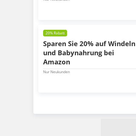
20% Rabatt
Sparen Sie 20% auf Windeln
und Babynahrung bei
Amazon
Nur Neukunden