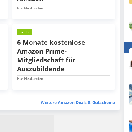
Nur Neukunden
Gratis
6 Monate kostenlose
Amazon Prime-
Mitgliedschaft für
Auszubildende
Nur Neukunden
Weitere Amazon Deals & Gutscheine