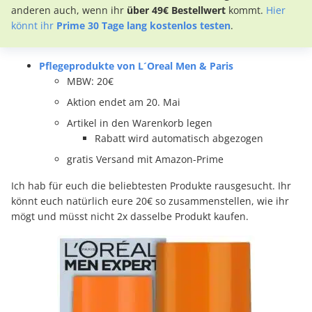
anderen auch, wenn ihr
über 49€ Bestellwert
kommt.
Hier
könnt ihr
Prime 30 Tage lang kostenlos testen
.
Pflegeprodukte von L´Oreal Men & Paris
MBW: 20€
Aktion endet am 20. Mai
Artikel in den Warenkorb legen
Rabatt wird automatisch abgezogen
gratis Versand mit Amazon-Prime
Ich hab für euch die beliebtesten Produkte rausgesucht. Ihr
könnt euch natürlich eure 20€ so zusammenstellen, wie ihr
mögt und müsst nicht 2x dasselbe Produkt kaufen.