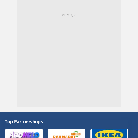
Top Partnershops