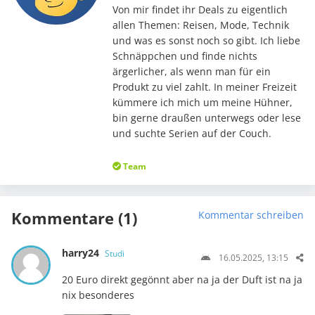
Von mir findet ihr Deals zu eigentlich
allen Themen: Reisen, Mode, Technik
und was es sonst noch so gibt. Ich liebe
Schnäppchen und finde nichts
ärgerlicher, als wenn man für ein
Produkt zu viel zahlt. In meiner Freizeit
kümmere ich mich um meine Hühner,
bin gerne draußen unterwegs oder lese
und suchte Serien auf der Couch.
Team
Kommentare (1)
Kommentar schreiben
harry24
Studi
16.05.2025, 13:15
20 Euro direkt gegönnt aber na ja der Duft ist na ja
nix besonderes