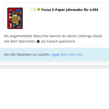
278
Focus E-Paper Jahresabo für 4,95€
Als angemeldeter Besucher kannst du deine Lieblings-Deals
mit dem Sternchen
als Favorit speichern.
Um die Favoriten zu nutzen,
logge dich bitte ein
.