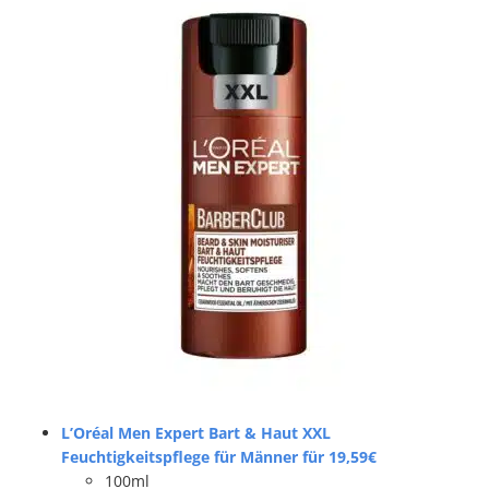
L’Oréal Men Expert Bart & Haut XXL
Feuchtigkeitspflege für Männer für 19,59€
100ml