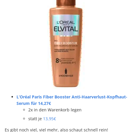
L’Oréal Paris Fiber Booster Anti-Haarverlust-Kopfhaut-
Serum für 14,27€
2x in den Warenkorb legen
statt je
13,95€
Es gibt noch viel, viel mehr, also schaut schnell rein!