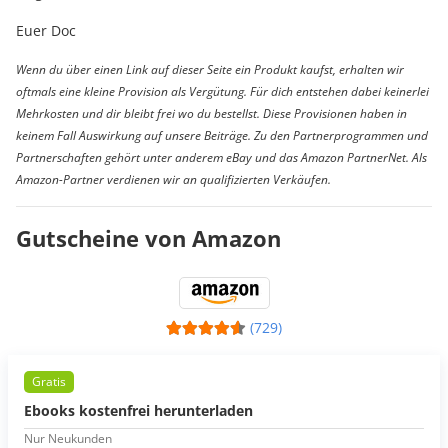
Euer Doc
Wenn du über einen Link auf dieser Seite ein Produkt kaufst, erhalten wir
oftmals eine kleine Provision als Vergütung. Für dich entstehen dabei keinerlei
Mehrkosten und dir bleibt frei wo du bestellst. Diese Provisionen haben in
keinem Fall Auswirkung auf unsere Beiträge. Zu den Partnerprogrammen und
Partnerschaften gehört unter anderem eBay und das Amazon PartnerNet. Als
Amazon-Partner verdienen wir an qualifizierten Verkäufen.
Gutscheine von Amazon
(729)
Gratis
Ebooks kostenfrei herunterladen
Nur Neukunden