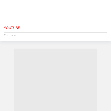
YOUTUBE
YouTube