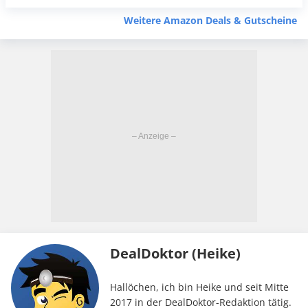
Weitere Amazon Deals & Gutscheine
DealDoktor (Heike)
Hallöchen, ich bin Heike und seit Mitte
2017 in der DealDoktor-Redaktion tätig.