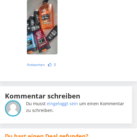
Antworten
0
Kommentar schreiben
Du musst
eingeloggt sein
um einen Kommentar
zu schreiben.
Du hast einen Deal gefunden?