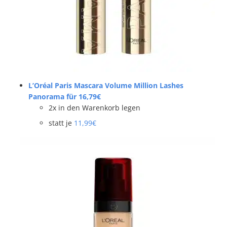
L’Oréal Paris Mascara Volume Million Lashes
Panorama
für 16,79€
2x in den Warenkorb legen
statt je
11,99€