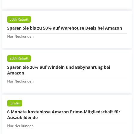
50% Rabatt
Sparen Sie bis zu 50% auf Warehouse Deals bei Amazon
Nur Neukunden
20% Rabatt
Sparen Sie 20% auf Windeln und Babynahrung bei
Amazon
Nur Neukunden
Gratis
6 Monate kostenlose Amazon Prime-Mitgliedschaft für
Auszubildende
Nur Neukunden