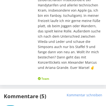
Handytarifen und allerlei technischen
Kram, insbesondere von Apple (ja, ich
bin ein Fanboy, tschuligom). In meiner
Freizeit laufe ich mir gerne meine Füße
platt, ob beim Joggen oder Wandern,
das spielt keine Rolle. Außerdem suche
ich nach dem Unterschied zwischen
Vileda und Leder und schaue die
Simpsons auch nur bis Staffel 9 und
fange dann von neu an. Wollt ihr mich
bestechen? Dann geht das mit
Konzerttickets von Alexander Marcus
und Ariana Grande. Euer Marsel ✌️
Team
Kommentare (5)
Kommentar schreiben