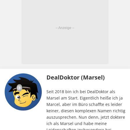
DealDoktor (Marsel)
Seit 2018 bin ich bei DealDoktor als
Marsel am Start. Eigentlich heiße ich ja
Marcel, aber im Büro schaffte es leider
keiner, diesen komplexen Namen richtig
auszusprechen. Nun denn, jetzt doktere
ich als Marsel und habe meine
Leidenschaften insbesondere bei