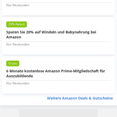
Nur Neukunden
20% Rabatt
Sparen Sie 20% auf Windeln und Babynahrung bei
Amazon
Nur Neukunden
Gratis
6 Monate kostenlose Amazon Prime-Mitgliedschaft für
Auszubildende
Nur Neukunden
Weitere Amazon Deals & Gutscheine