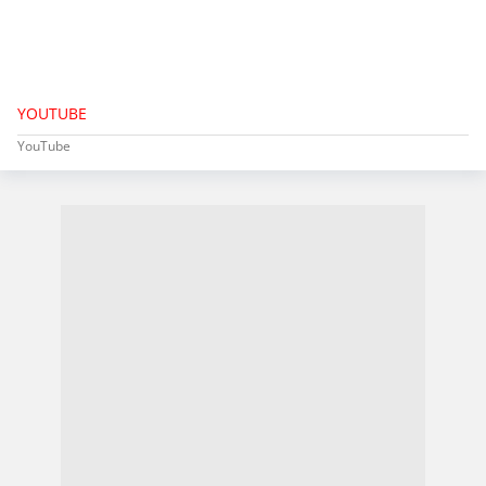
YOUTUBE
YouTube