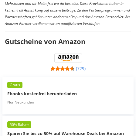
Mehrkosten und dir bleibt frei wo du bestellst. Diese Provisionen haben in
keinem Fall Auswirkung auf unsere Beiträge. Zu den Partnerprogrammen und
Partnerschaften gehört unter anderem eBay und das Amazon PartnerNet. Als
Amazon-Partner verdienen wir an qualifizierten Verkäufen.
Gutscheine von Amazon
(729)
Gratis
Ebooks kostenfrei herunterladen
Nur Neukunden
50% Rabatt
Sparen Sie bis zu 50% auf Warehouse Deals bei Amazon