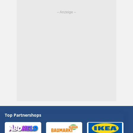
Top Partnershops