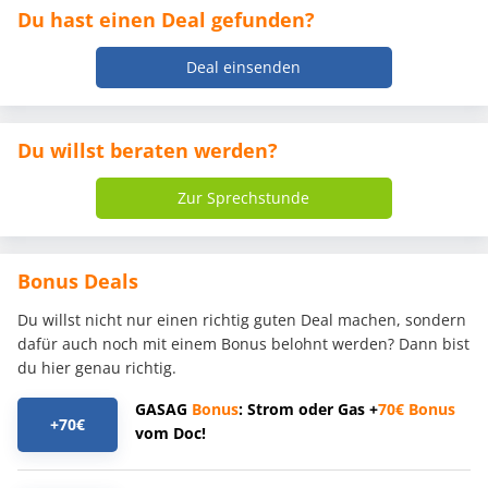
Du hast einen Deal gefunden?
Deal einsenden
Du willst beraten werden?
Zur Sprechstunde
Bonus Deals
Du willst nicht nur einen richtig guten Deal machen, sondern
dafür auch noch mit einem Bonus belohnt werden? Dann bist
du hier genau richtig.
GASAG
Bonus
: Strom oder Gas +
70€
Bonus
+70€
vom Doc!