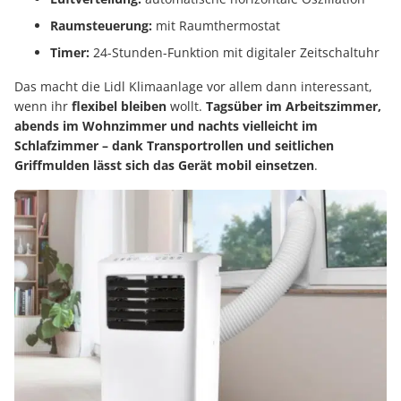
Raumsteuerung:
mit Raumthermostat
Timer:
24-Stunden-Funktion mit digitaler Zeitschaltuhr
Das macht die Lidl Klimaanlage vor allem dann interessant,
wenn ihr
flexibel bleiben
wollt.
Tagsüber im Arbeitszimmer,
abends im Wohnzimmer und nachts vielleicht im
Schlafzimmer – dank Transportrollen und seitlichen
Griffmulden lässt sich das Gerät mobil einsetzen
.