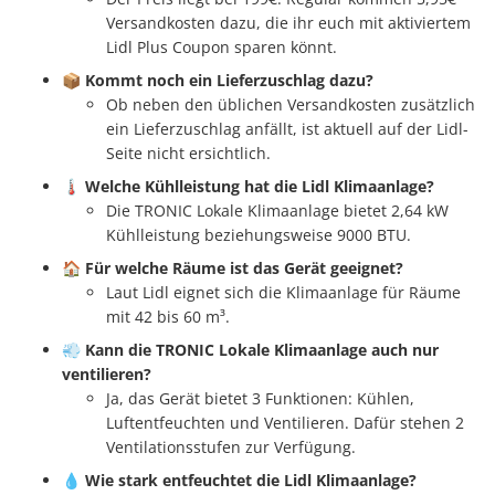
Versandkosten dazu, die ihr euch mit aktiviertem
Lidl Plus Coupon sparen könnt.
📦
Kommt noch ein Lieferzuschlag dazu?
Ob neben den üblichen Versandkosten zusätzlich
ein Lieferzuschlag anfällt, ist aktuell auf der Lidl-
Seite nicht ersichtlich.
🌡️
Welche Kühlleistung hat die Lidl Klimaanlage?
Die TRONIC Lokale Klimaanlage bietet 2,64 kW
Kühlleistung beziehungsweise 9000 BTU.
🏠
Für welche Räume ist das Gerät geeignet?
Laut Lidl eignet sich die Klimaanlage für Räume
mit 42 bis 60 m³.
💨
Kann die TRONIC Lokale Klimaanlage auch nur
ventilieren?
Ja, das Gerät bietet 3 Funktionen: Kühlen,
Luftentfeuchten und Ventilieren. Dafür stehen 2
Ventilationsstufen zur Verfügung.
💧
Wie stark entfeuchtet die Lidl Klimaanlage?