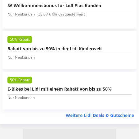
5€ Willkommensbonus für Lidl Plus Kunden
Nur Neukunden
30,00 € Mindestbestellwert
50% Rabatt
Rabatt von bis zu 50% in der Lidl Kinderwelt
Nur Neukunden
50% Rabatt
E-Bikes bei Lidl mit einem Rabatt von bis zu 50%
Nur Neukunden
Weitere Lidl Deals & Gutscheine