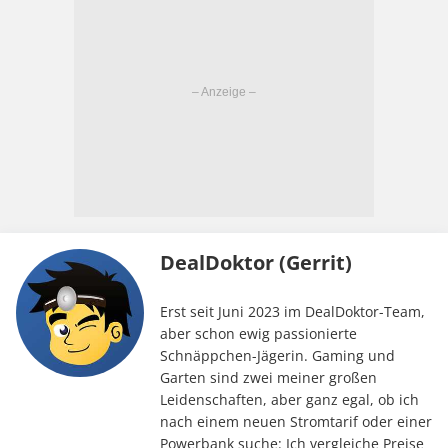
DealDoktor (Gerrit)
Erst seit Juni 2023 im DealDoktor-Team,
aber schon ewig passionierte
Schnäppchen-Jägerin. Gaming und
Garten sind zwei meiner großen
Leidenschaften, aber ganz egal, ob ich
nach einem neuen Stromtarif oder einer
Powerbank suche: Ich vergleiche Preise