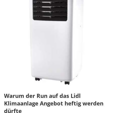
Warum der Run auf das Lidl
Klimaanlage Angebot heftig werden
dürfte