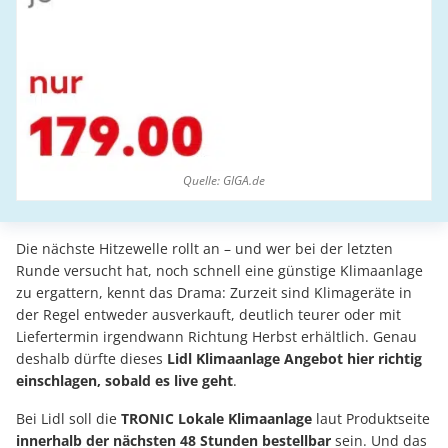
Quelle: GIGA.de
Die nächste Hitzewelle rollt an – und wer bei der letzten
Runde versucht hat, noch schnell eine günstige Klimaanlage
zu ergattern, kennt das Drama: Zurzeit sind Klimageräte in
der Regel entweder ausverkauft, deutlich teurer oder mit
Liefertermin irgendwann Richtung Herbst erhältlich. Genau
deshalb dürfte dieses
Lidl Klimaanlage Angebot hier richtig
einschlagen, sobald es live geht
.
Bei Lidl soll die
TRONIC Lokale Klimaanlage
laut Produktseite
innerhalb der nächsten 48 Stunden bestellbar
sein. Und das