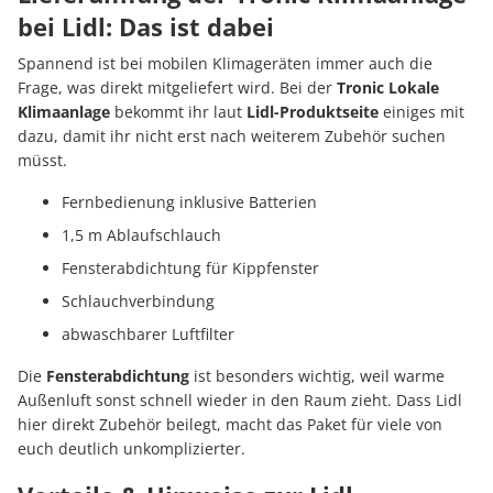
bei Lidl: Das ist dabei
Spannend ist bei mobilen Klimageräten immer auch die
Frage, was direkt mitgeliefert wird. Bei der
Tronic Lokale
Klimaanlage
bekommt ihr laut
Lidl-Produktseite
einiges mit
dazu, damit ihr nicht erst nach weiterem Zubehör suchen
müsst.
Fernbedienung inklusive Batterien
1,5 m Ablaufschlauch
Fensterabdichtung für Kippfenster
Schlauchverbindung
abwaschbarer Luftfilter
Die
Fensterabdichtung
ist besonders wichtig, weil warme
Außenluft sonst schnell wieder in den Raum zieht. Dass Lidl
hier direkt Zubehör beilegt, macht das Paket für viele von
euch deutlich unkomplizierter.