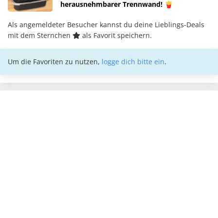
herausnehmbarer Trennwand! 🍟
Als angemeldeter Besucher kannst du deine Lieblings-Deals
mit dem Sternchen
als Favorit speichern.
Um die Favoriten zu nutzen,
logge dich bitte ein
.