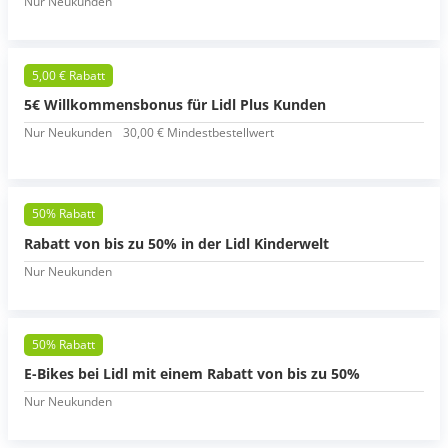
Nur Neukunden
5,00 € Rabatt
5€ Willkommensbonus für Lidl Plus Kunden
Nur Neukunden
30,00 € Mindestbestellwert
50% Rabatt
Rabatt von bis zu 50% in der Lidl Kinderwelt
Nur Neukunden
50% Rabatt
E-Bikes bei Lidl mit einem Rabatt von bis zu 50%
Nur Neukunden