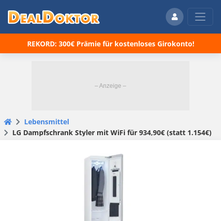
REKORD: 300€ Prämie für kostenloses Girokonto!
Lebensmittel
LG Dampfschrank Styler mit WiFi für 934,90€ (statt 1.154€)