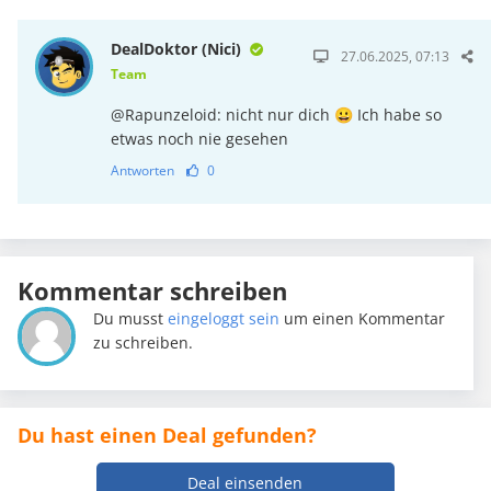
DealDoktor (Nici)
27.06.2025, 07:13
Team
@Rapunzeloid: nicht nur dich 😀 Ich habe so
etwas noch nie gesehen
Antworten
0
Kommentar schreiben
Du musst
eingeloggt sein
um einen Kommentar
zu schreiben.
Du hast einen Deal gefunden?
Deal einsenden