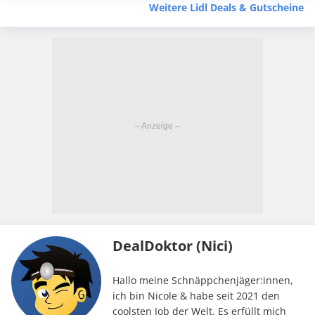
Weitere Lidl Deals & Gutscheine
DealDoktor (Nici)
Hallo meine Schnäppchenjäger:innen,
ich bin Nicole & habe seit 2021 den
coolsten Job der Welt. Es erfüllt mich