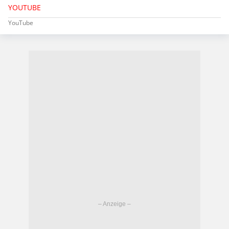
YOUTUBE
YouTube