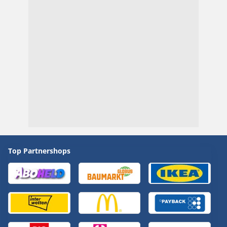
Top Partnershops