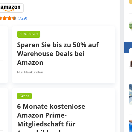
(729)
50% Rabatt
Sparen Sie bis zu 50% auf
Warehouse Deals bei
Amazon
Nur Neukunden
Gratis
6 Monate kostenlose
Amazon Prime-
Mitgliedschaft für