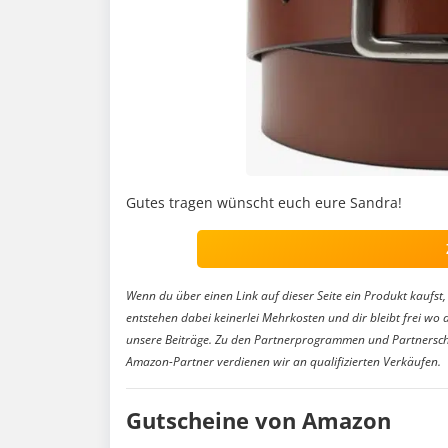
Gutes tragen wünscht euch eure Sandra!
Wenn du über einen Link auf dieser Seite ein Produkt kaufst, 
entstehen dabei keinerlei Mehrkosten und dir bleibt frei wo 
unsere Beiträge. Zu den Partnerprogrammen und Partnersch
Amazon-Partner verdienen wir an qualifizierten Verkäufen.
Gutscheine von Amazon