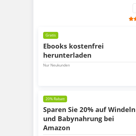
Gratis
Ebooks kostenfrei
herunterladen
Nur Neukunden
20% Rabatt
Sparen Sie 20% auf Windeln
und Babynahrung bei
Amazon