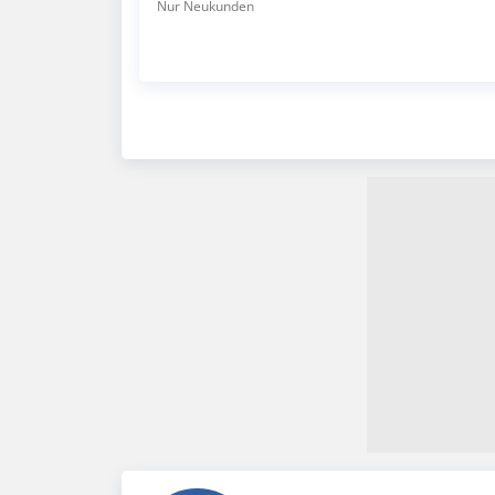
Nur Neukunden