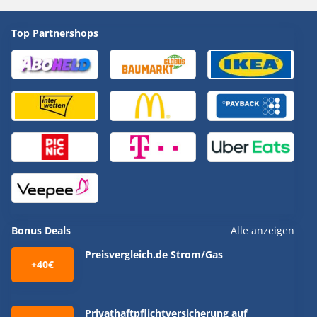
Top Partnershops
Bonus Deals
Alle anzeigen
Preisvergleich.de Strom/Gas
+40€
Privathaftpflichtversicherung auf