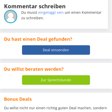
Kommentar schreiben
Du musst
eingeloggt sein
um einen Kommentar
zu schreiben.
Du hast einen Deal gefunden?
Deal einsenden
Du willst beraten werden?
Zur Sprechstunde
Bonus Deals
Du willst nicht nur einen richtig guten Deal machen, sondern