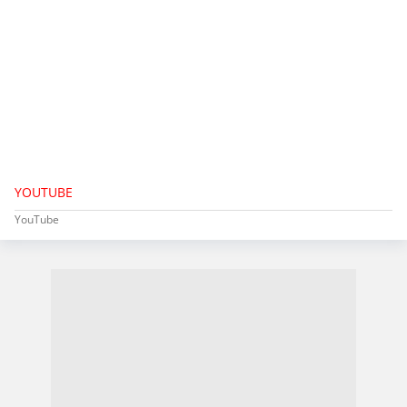
YOUTUBE
YouTube