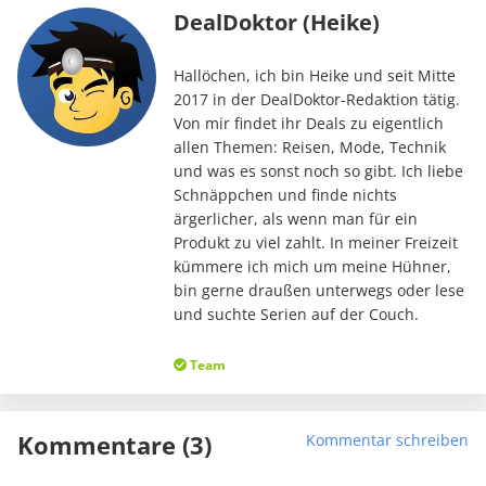
DealDoktor (Heike)
Hallöchen, ich bin Heike und seit Mitte
2017 in der DealDoktor-Redaktion tätig.
Von mir findet ihr Deals zu eigentlich
allen Themen: Reisen, Mode, Technik
und was es sonst noch so gibt. Ich liebe
Schnäppchen und finde nichts
ärgerlicher, als wenn man für ein
Produkt zu viel zahlt. In meiner Freizeit
kümmere ich mich um meine Hühner,
bin gerne draußen unterwegs oder lese
und suchte Serien auf der Couch.
Team
Kommentare (3)
Kommentar schreiben