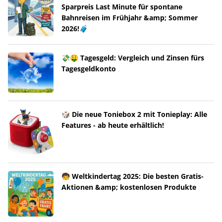
Sparpreis Last Minute für spontane
Bahnreisen im Frühjahr &amp; Sommer
2026!🧳
💸🤑 Tagesgeld: Vergleich und Zinsen fürs
Tagesgeldkonto
🎲 Die neue Toniebox 2 mit Tonieplay: Alle
Features - ab heute erhältlich!
🧒 Weltkindertag 2025: Die besten Gratis-
Aktionen &amp; kostenlosen Produkte