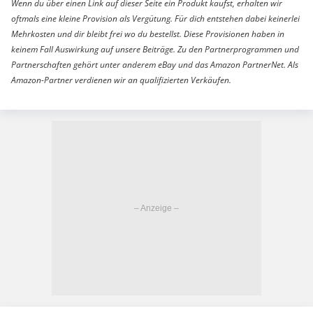
Wenn du über einen Link auf dieser Seite ein Produkt kaufst, erhalten wir
oftmals eine kleine Provision als Vergütung. Für dich entstehen dabei keinerlei
Mehrkosten und dir bleibt frei wo du bestellst. Diese Provisionen haben in
keinem Fall Auswirkung auf unsere Beiträge. Zu den Partnerprogrammen und
Partnerschaften gehört unter anderem eBay und das Amazon PartnerNet. Als
Amazon-Partner verdienen wir an qualifizierten Verkäufen.