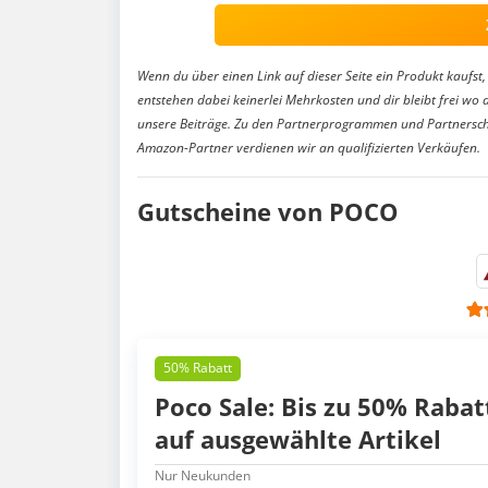
Wenn du über einen Link auf dieser Seite ein Produkt kaufst, 
entstehen dabei keinerlei Mehrkosten und dir bleibt frei wo 
unsere Beiträge. Zu den Partnerprogrammen und Partnersch
Amazon-Partner verdienen wir an qualifizierten Verkäufen.
Gutscheine von POCO
50% Rabatt
Poco Sale: Bis zu 50% Rabat
auf ausgewählte Artikel
Nur Neukunden