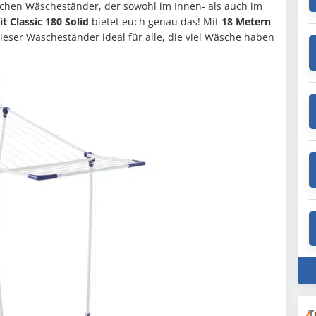
schen Wäscheständer, der sowohl im Innen- als auch im
it Classic 180 Solid
bietet euch genau das! Mit
18 Metern
dieser Wäscheständer ideal für alle, die viel Wäsche haben
T