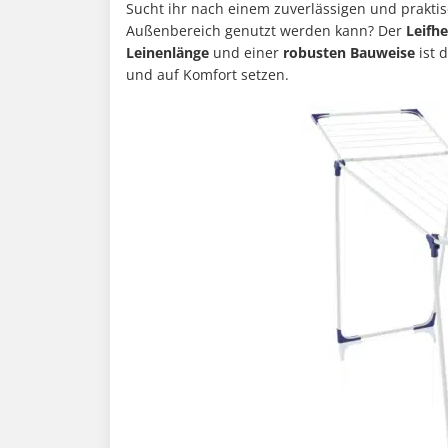
Sucht ihr nach einem zuverlässigen und prakti
Außenbereich genutzt werden kann? Der
Leifhe
Leinenlänge
und einer
robusten Bauweise
ist 
und auf Komfort setzen.