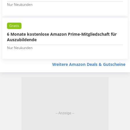
Nur Neukunden
Gratis
6 Monate kostenlose Amazon Prime-Mitgliedschaft für
Auszubildende
Nur Neukunden
Weitere Amazon Deals & Gutscheine