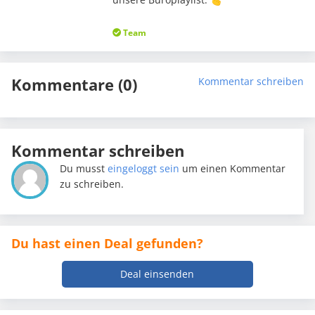
Team
Kommentare (0)
Kommentar schreiben
Kommentar schreiben
Du musst
eingeloggt sein
um einen Kommentar
zu schreiben.
Du hast einen Deal gefunden?
Deal einsenden