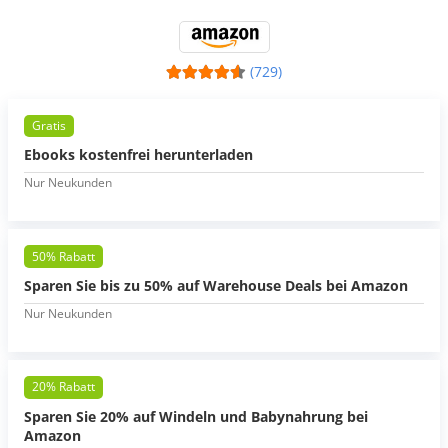
(729)
Gratis
Ebooks kostenfrei herunterladen
Nur Neukunden
50% Rabatt
Sparen Sie bis zu 50% auf Warehouse Deals bei Amazon
Nur Neukunden
20% Rabatt
Sparen Sie 20% auf Windeln und Babynahrung bei
Amazon