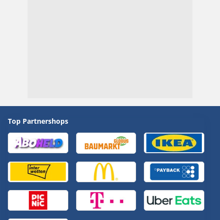
Top Partnershops