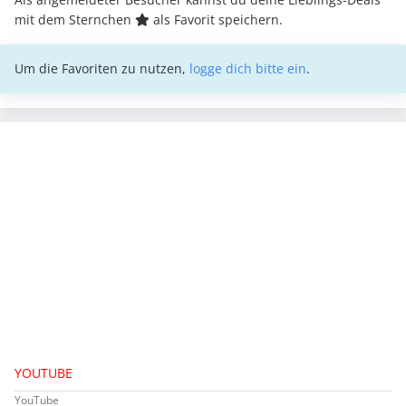
mit dem Sternchen
als Favorit speichern.
Um die Favoriten zu nutzen,
logge dich bitte ein
.
YOUTUBE
YouTube