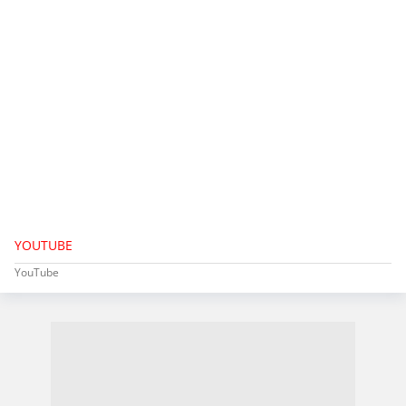
YOUTUBE
YouTube