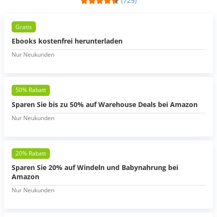
(729)
Gratis
Ebooks kostenfrei herunterladen
Nur Neukunden
50% Rabatt
Sparen Sie bis zu 50% auf Warehouse Deals bei Amazon
Nur Neukunden
20% Rabatt
Sparen Sie 20% auf Windeln und Babynahrung bei
Amazon
Nur Neukunden