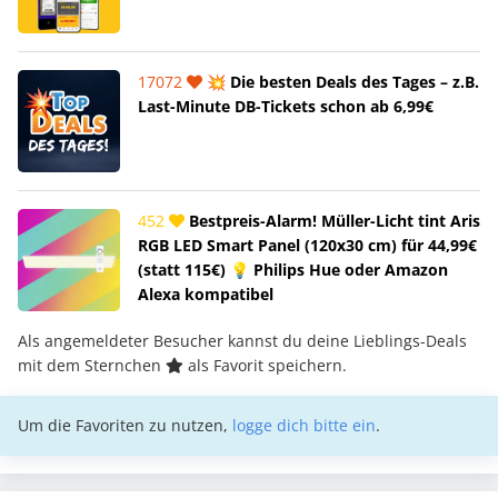
17072
💥 Die besten Deals des Tages – z.B.
Last-Minute DB-Tickets schon ab 6,99€
452
Bestpreis-Alarm! Müller-Licht tint Aris
RGB LED Smart Panel (120x30 cm) für 44,99€
(statt 115€) 💡 Philips Hue oder Amazon
Alexa kompatibel
Als angemeldeter Besucher kannst du deine Lieblings-Deals
mit dem Sternchen
als Favorit speichern.
Um die Favoriten zu nutzen,
logge dich bitte ein
.