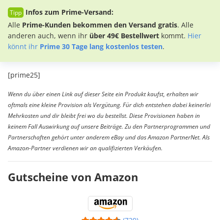
Infos zum Prime-Versand:
Alle
Prime-Kunden bekommen den Versand gratis
. Alle
anderen auch, wenn ihr
über 49€ Bestellwert
kommt.
Hier
könnt ihr
Prime 30 Tage lang kostenlos testen
.
[prime25]
Wenn du über einen Link auf dieser Seite ein Produkt kaufst, erhalten wir
oftmals eine kleine Provision als Vergütung. Für dich entstehen dabei keinerlei
Mehrkosten und dir bleibt frei wo du bestellst. Diese Provisionen haben in
keinem Fall Auswirkung auf unsere Beiträge. Zu den Partnerprogrammen und
Partnerschaften gehört unter anderem eBay und das Amazon PartnerNet. Als
Amazon-Partner verdienen wir an qualifizierten Verkäufen.
Gutscheine von Amazon