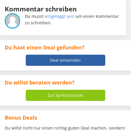
Kommentar schreiben
Du musst
eingeloggt sein
um einen Kommentar
zu schreiben.
Du hast einen Deal gefunden?
Deal einsenden
Du willst beraten werden?
Zur Sprechstunde
Bonus Deals
Du willst nicht nur einen richtig guten Deal machen, sondern