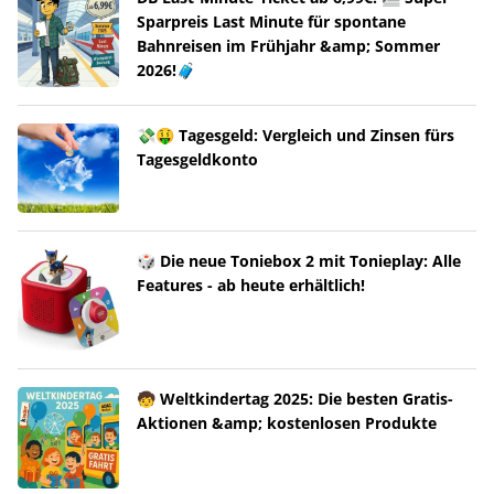
Sparpreis Last Minute für spontane
Bahnreisen im Frühjahr &amp; Sommer
2026!🧳
💸🤑 Tagesgeld: Vergleich und Zinsen fürs
Tagesgeldkonto
🎲 Die neue Toniebox 2 mit Tonieplay: Alle
Features - ab heute erhältlich!
🧒 Weltkindertag 2025: Die besten Gratis-
Aktionen &amp; kostenlosen Produkte