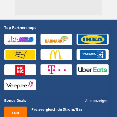
Top Partnershops
Bonus Deals
Alle anzeigen
Preisvergleich.de Strom/Gas
+40€