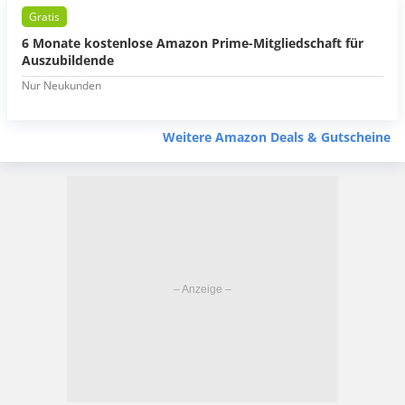
Gratis
6 Monate kostenlose Amazon Prime-Mitgliedschaft für
Auszubildende
Nur Neukunden
Weitere Amazon Deals & Gutscheine