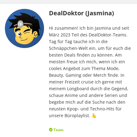
DealDoktor (Jasmina)
Hi zusammen! Ich bin Jasmina und seit
März 2023 Teil des DealDoktor-Teams.
Tag für Tag tauche ich in die
Schnäppchen-Welt ein, um für euch die
besten Deals finden zu können. Am
meisten freue ich mich, wenn ich ein
cooles Angebot zum Thema Mode,
Beauty, Gaming oder Merch finde. In
meiner Freizeit cruise ich gerne mit
meinem Longboard durch die Gegend,
schaue Anime und andere Serien und
begebe mich auf die Suche nach den
neusten Kpop- und Techno-Hits für
unsere Büroplaylist. 🫰
Team