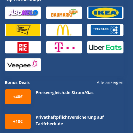
Bonus Deals
Alle anzeigen
Preisvergleich.de Strom/Gas
+40€
Privathaftpflichtversicherung auf
+10€
Tarifcheck.de