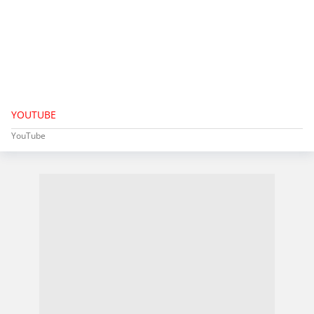
YOUTUBE
YouTube