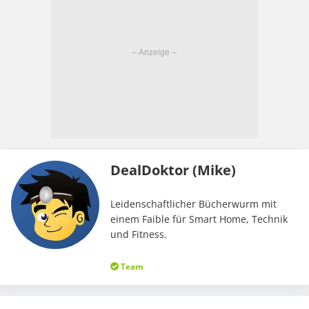
DealDoktor (Mike)
Leidenschaftlicher Bücherwurm mit
einem Faible für Smart Home, Technik
und Fitness.
Team