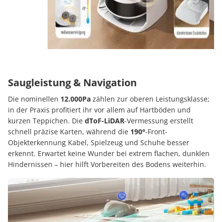
Saugleistung & Navigation
Die nominellen
12.000Pa
zählen zur oberen Leistungsklasse;
in der Praxis profitiert ihr vor allem auf Hartböden und
kurzen Teppichen. Die
dToF-LiDAR
-Vermessung erstellt
schnell präzise Karten, während die
190°
-Front-
Objekterkennung Kabel, Spielzeug und Schuhe besser
erkennt. Erwartet keine Wunder bei extrem flachen, dunklen
Hindernissen – hier hilft Vorbereiten des Bodens weiterhin.