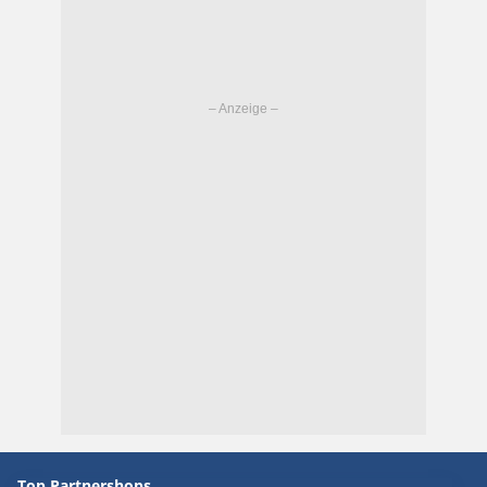
Top Partnershops