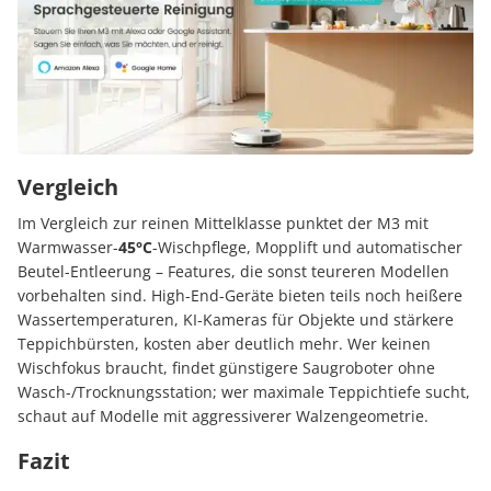
Vergleich
Im Vergleich zur reinen Mittelklasse punktet der M3 mit
Warmwasser-
45°C
-Wischpflege, Mopplift und automatischer
Beutel-Entleerung – Features, die sonst teureren Modellen
vorbehalten sind. High-End-Geräte bieten teils noch heißere
Wassertemperaturen, KI-Kameras für Objekte und stärkere
Teppichbürsten, kosten aber deutlich mehr. Wer keinen
Wischfokus braucht, findet günstigere Saugroboter ohne
Wasch-/Trocknungsstation; wer maximale Teppichtiefe sucht,
schaut auf Modelle mit aggressiverer Walzengeometrie.
Fazit