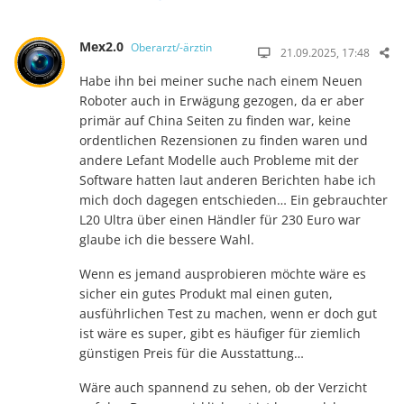
Mex2.0
Oberarzt/-ärztin
21.09.2025, 17:48
Habe ihn bei meiner suche nach einem Neuen
Roboter auch in Erwägung gezogen, da er aber
primär auf China Seiten zu finden war, keine
ordentlichen Rezensionen zu finden waren und
andere Lefant Modelle auch Probleme mit der
Software hatten laut anderen Berichten habe ich
mich doch dagegen entschieden… Ein gebrauchter
L20 Ultra über einen Händler für 230 Euro war
glaube ich die bessere Wahl.
Wenn es jemand ausprobieren möchte wäre es
sicher ein gutes Produkt mal einen guten,
ausführlichen Test zu machen, wenn er doch gut
ist wäre es super, gibt es häufiger für ziemlich
günstigen Preis für die Ausstattung…
Wäre auch spannend zu sehen, ob der Verzicht