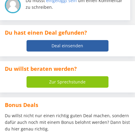
Du musst
eingeloggt sein
um einen Kommentar
zu schreiben.
Du hast einen Deal gefunden?
Deal einsenden
Du willst beraten werden?
Zur Sprechstunde
Bonus Deals
Du willst nicht nur einen richtig guten Deal machen, sondern
dafür auch noch mit einem Bonus belohnt werden? Dann bist
du hier genau richtig.