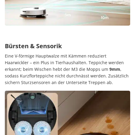
Bürsten & Sensorik
Eine V-förmige Hauptwalze mit Kämmen reduziert
Haarwickler – ein Plus in Tierhaushalten. Teppiche werden
erkannt; beim Wischen hebt der M3 die Mopps um
9mm
,
sodass Kurzflorteppiche nicht durchnässt werden. Zusätzlich
sichern Sturzsensoren an der Unterseite Treppen ab.