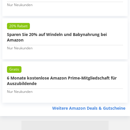
Nur Neukunden
20% Rabatt
Sparen Sie 20% auf Windeln und Babynahrung bei
Amazon
Nur Neukunden
Gratis
6 Monate kostenlose Amazon Prime-Mitgliedschaft für
Auszubildende
Nur Neukunden
Weitere Amazon Deals & Gutscheine