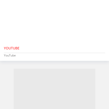
YOUTUBE
YouTube