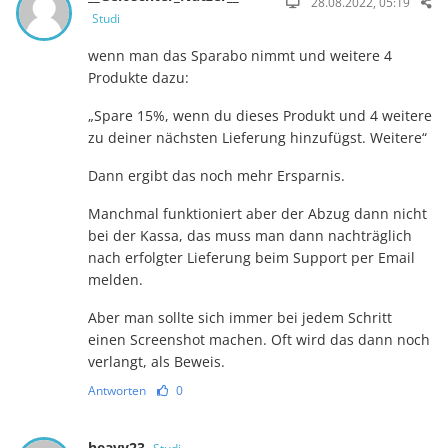
28.08.2022, 05:19
Studi
wenn man das Sparabo nimmt und weitere 4
Produkte dazu:
„Spare 15%, wenn du dieses Produkt und 4 weitere
zu deiner nächsten Lieferung hinzufügst. Weitere“
Dann ergibt das noch mehr Ersparnis.
Manchmal funktioniert aber der Abzug dann nicht
bei der Kassa, das muss man dann nachträglich
nach erfolgter Lieferung beim Support per Email
melden.
Aber man sollte sich immer bei jedem Schritt
einen Screenshot machen. Oft wird das dann noch
verlangt, als Beweis.
Antworten
0
heavy23