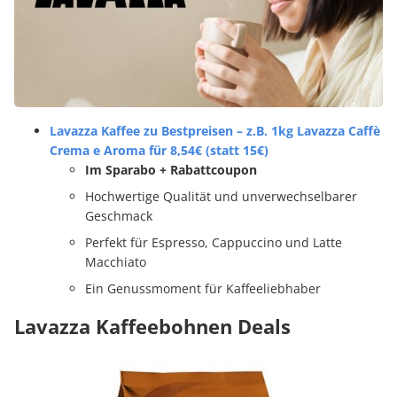
Lavazza Kaffee zu Bestpreisen – z.B. 1kg Lavazza Caffè
Crema e Aroma für 8,54€ (statt 15€)
Im Sparabo + Rabattcoupon
Hochwertige Qualität und unverwechselbarer
Geschmack
Perfekt für Espresso, Cappuccino und Latte
Macchiato
Ein Genussmoment für Kaffeeliebhaber
Lavazza Kaffeebohnen Deals