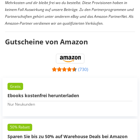
Mehrkosten und dir bleibt frei wo du bestellst. Diese Provisionen haben in
keinem Fall Auswirkung auf unsere Beiträge. Zu den Partnerprogrammen und
Partnerschaften gehört unter anderem eBay und das Amazon PartnerNet. Als
Amazon-Partner verdienen wir an qualifizierten Verkäufen.
Gutscheine von Amazon
(730)
Gratis
Ebooks kostenfrei herunterladen
Nur Neukunden
50% Rabatt
Sparen Sie bis zu 50% auf Warehouse Deals bei Amazon