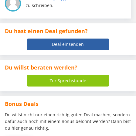
zu schreiben.
Du hast einen Deal gefunden?
Deal einsenden
Du willst beraten werden?
Zur Sprechstunde
Bonus Deals
Du willst nicht nur einen richtig guten Deal machen, sondern
dafür auch noch mit einem Bonus belohnt werden? Dann bist
du hier genau richtig.