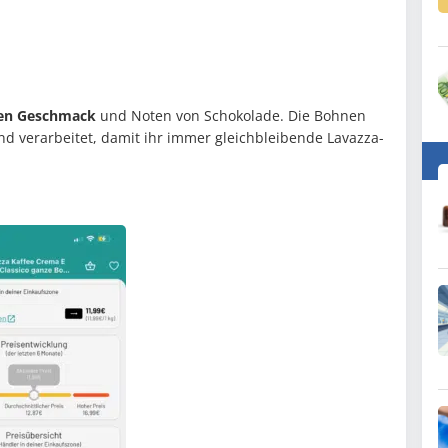
en Geschmack
und Noten von Schokolade. Die Bohnen
d verarbeitet, damit ihr immer gleichbleibende Lavazza-