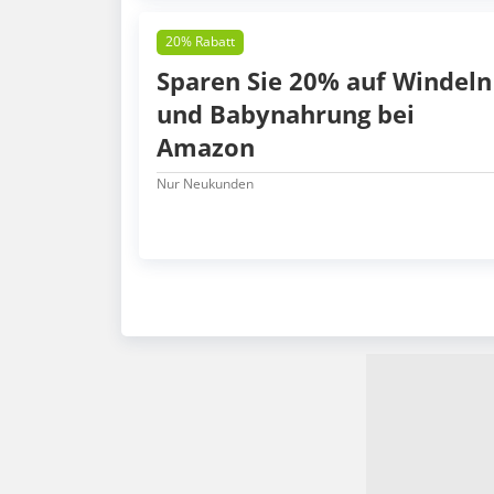
20% Rabatt
Sparen Sie 20% auf Windeln
und Babynahrung bei
Amazon
Nur Neukunden