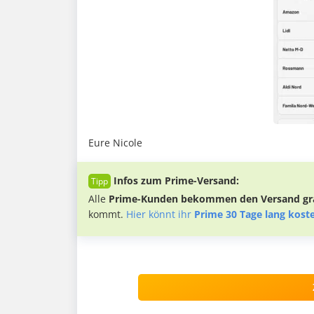
Eure Nicole
Infos zum Prime-Versand:
Alle
Prime-Kunden bekommen den Versand gra
kommt.
Hier könnt ihr
Prime 30 Tage lang kost