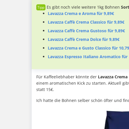
Es gibt noch viele weitere 1kg Bohnen
Sor
Lavazza Crema e Aroma für 9,89€
Lavazza Caffè Crema Classico für 9,89€
Lavazza Caffè Crema Gustoso für 9,89€
Lavazza Caffè Crema Dolce für 9,89€
Lavazza Crema e Gusto Classico für 10,7
Lavazza Espresso Italiano Aromatico für
Für Kaffeeliebhaber könnte der
Lavazza Crema 
einem aromatischen Kick zu starten. Aktuell gib
statt 15€.
Ich hatte die Bohnen selber schön öfter und fin