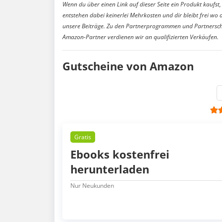
Wenn du über einen Link auf dieser Seite ein Produkt kaufst, 
entstehen dabei keinerlei Mehrkosten und dir bleibt frei wo 
unsere Beiträge. Zu den Partnerprogrammen und Partnersch
Amazon-Partner verdienen wir an qualifizierten Verkäufen.
Gutscheine von Amazon
Gratis
Ebooks kostenfrei
herunterladen
Nur Neukunden