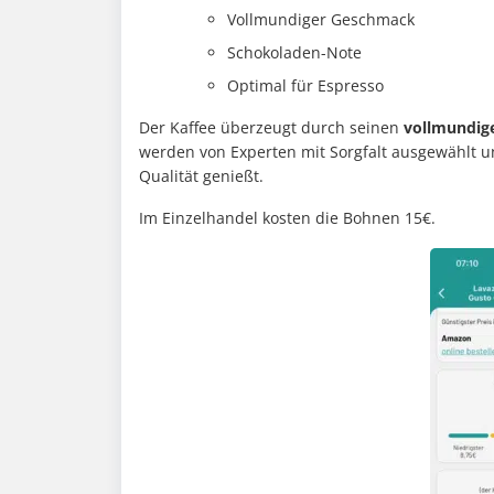
Vollmundiger Geschmack
Schokoladen-Note
Optimal für Espresso
Der Kaffee überzeugt durch seinen
vollmundig
werden von Experten mit Sorgfalt ausgewählt un
Qualität genießt.
Im Einzelhandel kosten die Bohnen 15€.