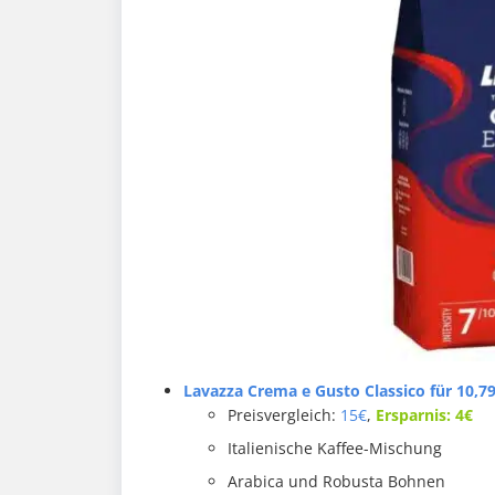
Lavazza Crema e Gusto Classico
für 10,7
Preisvergleich:
15€
,
Ersparnis: 4€
Italienische Kaffee-Mischung
Arabica und Robusta Bohnen