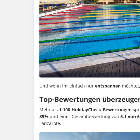
Und wenn ihr einfach nur
entspannen
möchtet, 
Top-Bewertungen überzeuge
Mehr als
1.100 HolidayCheck-Bewertungen
spr
89%
und einer Gesamtbewertung von
5,1 von 
Lanzarote.