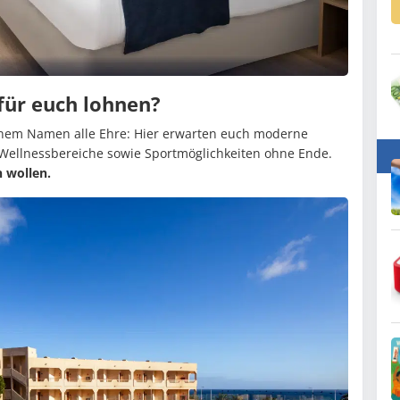
für euch lohnen?
nem Namen alle Ehre: Hier erwarten euch moderne
& Wellnessbereiche sowie Sportmöglichkeiten ohne Ende.
n wollen.