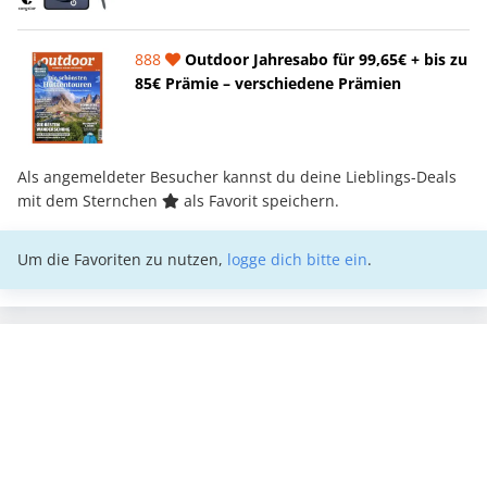
888
Outdoor Jahresabo für 99,65€ + bis zu
85€ Prämie – verschiedene Prämien
Als angemeldeter Besucher kannst du deine Lieblings-Deals
mit dem Sternchen
als Favorit speichern.
Um die Favoriten zu nutzen,
logge dich bitte ein
.