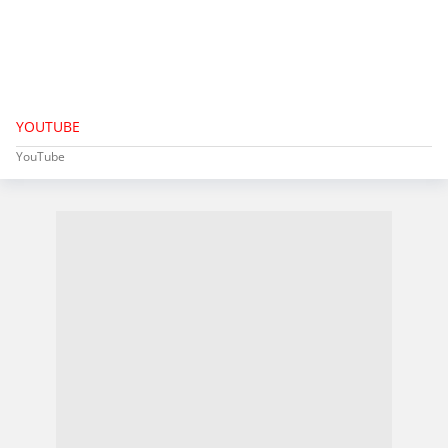
YOUTUBE
YouTube