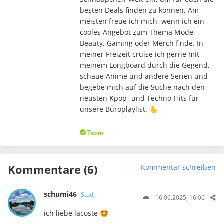
besten Deals finden zu können. Am
meisten freue ich mich, wenn ich ein
cooles Angebot zum Thema Mode,
Beauty, Gaming oder Merch finde. In
meiner Freizeit cruise ich gerne mit
meinem Longboard durch die Gegend,
schaue Anime und andere Serien und
begebe mich auf die Suche nach den
neusten Kpop- und Techno-Hits für
unsere Büroplaylist. 🫰
Team
Kommentare (6)
Kommentar schreiben
schumi46
Studi
16.06.2025, 16:06
ich liebe lacoste 🤩