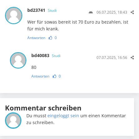
bd23741
Studi
06.07.2025, 18:43
Wer für sowas bereit ist 70 Euro zu bezahlen, ist
für mich krank.
Antworten
0
bd40083
Studi
07.07.2025, 16:56
80
Antworten
0
Kommentar schreiben
Du musst
eingeloggt sein
um einen Kommentar
zu schreiben.