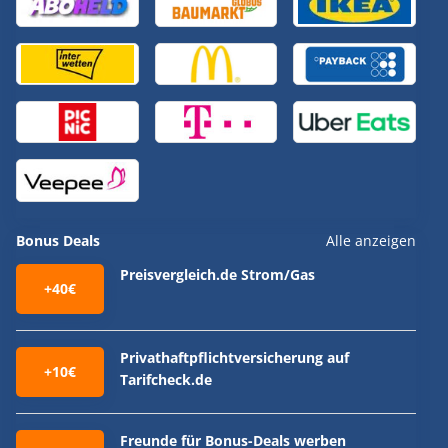
Bonus Deals
Alle anzeigen
Preisvergleich.de Strom/Gas
+40€
Privathaftpflichtversicherung auf
+10€
Tarifcheck.de
Freunde für Bonus-Deals werben