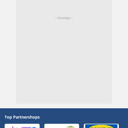
Top Partnershops