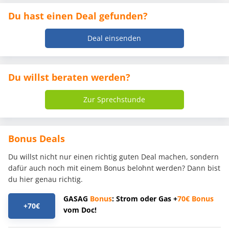
Du hast einen Deal gefunden?
Deal einsenden
Du willst beraten werden?
Zur Sprechstunde
Bonus Deals
Du willst nicht nur einen richtig guten Deal machen, sondern
dafür auch noch mit einem Bonus belohnt werden? Dann bist
du hier genau richtig.
GASAG
Bonus
: Strom oder Gas +
70€
Bonus
+70€
vom Doc!