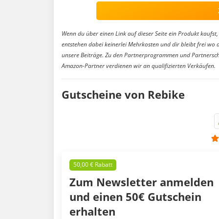
Wenn du über einen Link auf dieser Seite ein Produkt kaufst, 
entstehen dabei keinerlei Mehrkosten und dir bleibt frei wo 
unsere Beiträge. Zu den Partnerprogrammen und Partnersch
Amazon-Partner verdienen wir an qualifizierten Verkäufen.
Gutscheine von Rebike
50,00 € Rabatt
Zum Newsletter anmelden
und einen 50€ Gutschein
erhalten