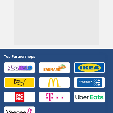
Top Partnershops