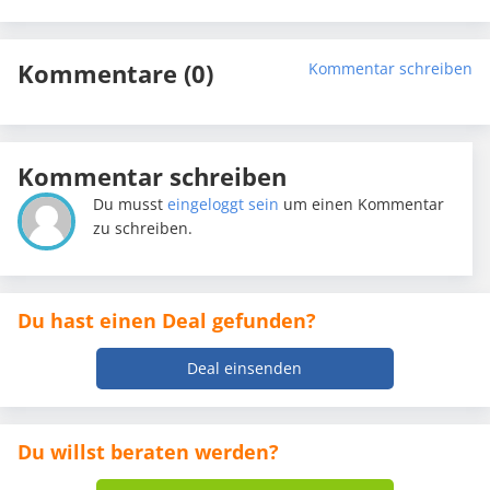
Kommentare (0)
Kommentar schreiben
Kommentar schreiben
Du musst
eingeloggt sein
um einen Kommentar
zu schreiben.
Du hast einen Deal gefunden?
Deal einsenden
Du willst beraten werden?