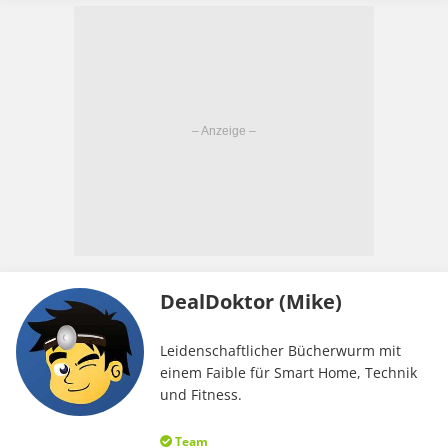
DealDoktor (Mike)
Leidenschaftlicher Bücherwurm mit
einem Faible für Smart Home, Technik
und Fitness.
Team