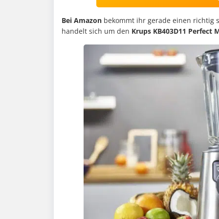
Bei Amazon
bekommt ihr gerade einen richtig 
handelt sich um den
Krups KB403D11 Perfect M