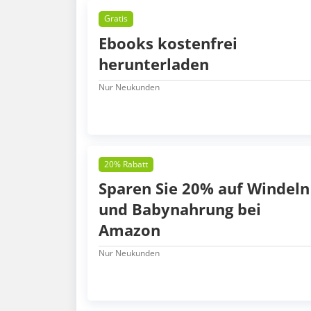
Gratis
Ebooks kostenfrei
herunterladen
Nur Neukunden
20% Rabatt
Sparen Sie 20% auf Windeln
und Babynahrung bei
Amazon
Nur Neukunden