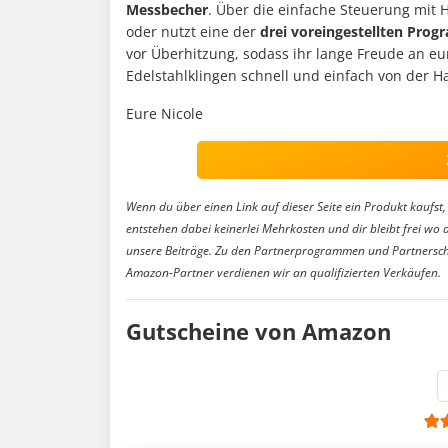
Messbecher
. Über die einfache Steuerung mit 
oder nutzt eine der
drei voreingestellten Pro
vor Überhitzung, sodass ihr lange Freude an e
Edelstahlklingen schnell und einfach von der H
Eure Nicole
Wenn du über einen Link auf dieser Seite ein Produkt kaufst, 
entstehen dabei keinerlei Mehrkosten und dir bleibt frei wo 
unsere Beiträge. Zu den Partnerprogrammen und Partnersch
Amazon-Partner verdienen wir an qualifizierten Verkäufen.
Gutscheine von Amazon