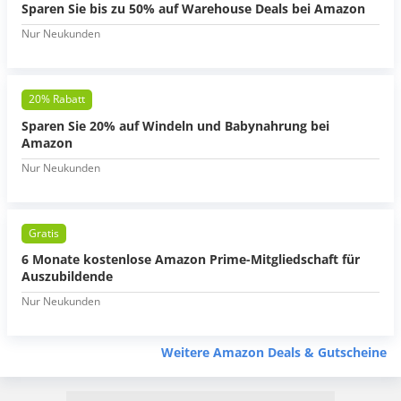
Sparen Sie bis zu 50% auf Warehouse Deals bei Amazon
Nur Neukunden
20% Rabatt
Sparen Sie 20% auf Windeln und Babynahrung bei
Amazon
Nur Neukunden
Gratis
6 Monate kostenlose Amazon Prime-Mitgliedschaft für
Auszubildende
Nur Neukunden
Weitere Amazon Deals & Gutscheine