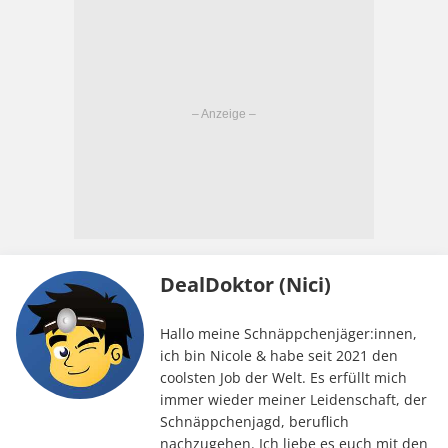
DealDoktor (Nici)
Hallo meine Schnäppchenjäger:innen,
ich bin Nicole & habe seit 2021 den
coolsten Job der Welt. Es erfüllt mich
immer wieder meiner Leidenschaft, der
Schnäppchenjagd, beruflich
nachzugehen. Ich liebe es euch mit den