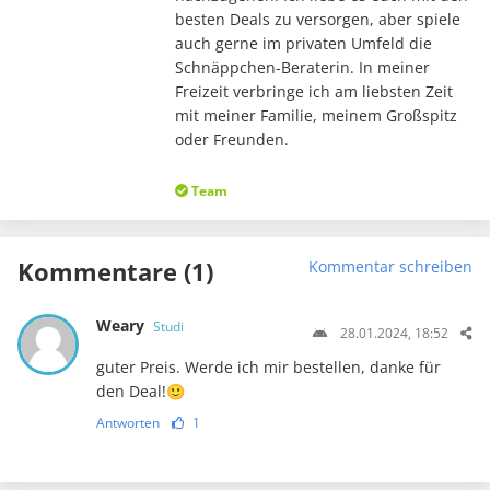
besten Deals zu versorgen, aber spiele
auch gerne im privaten Umfeld die
Schnäppchen-Beraterin. In meiner
Freizeit verbringe ich am liebsten Zeit
mit meiner Familie, meinem Großspitz
oder Freunden.
Team
Kommentare (1)
Kommentar schreiben
Weary
Studi
28.01.2024, 18:52
guter Preis. Werde ich mir bestellen, danke für
den Deal!🙂
Antworten
1