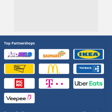
Top Partnershops