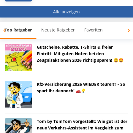
Alle anzeigen
Top Ratgeber
Neuste Ratgeber
Favoriten
Gutscheine, Rabatte, T-Shirts & freier
Eintritt: Mit guten Noten bei den
Zeugnisaktionen 2026 richtig sparen! 😀🤩
Kfz-Versicherung 2026 WIEDER teurer!? - So
spart ihr dennoch! 🚗💡
Tom by TomTom vorgestellt: Wie gut ist der
neue Verkehrs-Assistent im Vergleich zum