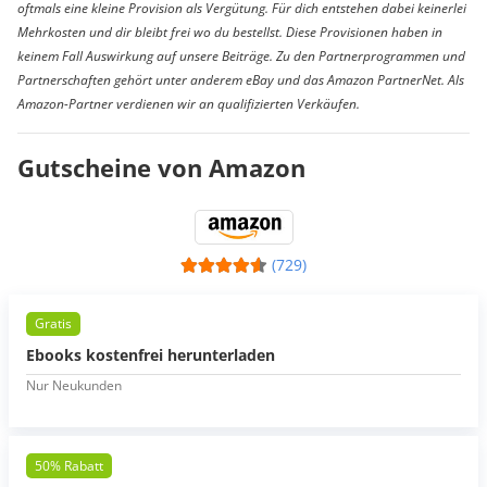
oftmals eine kleine Provision als Vergütung. Für dich entstehen dabei keinerlei
Mehrkosten und dir bleibt frei wo du bestellst. Diese Provisionen haben in
keinem Fall Auswirkung auf unsere Beiträge. Zu den Partnerprogrammen und
Partnerschaften gehört unter anderem eBay und das Amazon PartnerNet. Als
Amazon-Partner verdienen wir an qualifizierten Verkäufen.
Gutscheine von Amazon
(729)
Gratis
Ebooks kostenfrei herunterladen
Nur Neukunden
50% Rabatt