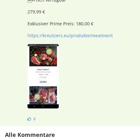
279,99 €
Exklusiver Prime Preis: 180,00 €
https://kreutzers.eu/produkte/meatment
6
Alle Kommentare