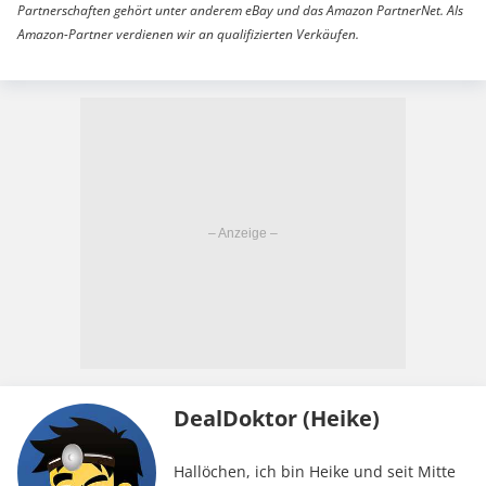
Partnerschaften gehört unter anderem eBay und das Amazon PartnerNet. Als
Amazon-Partner verdienen wir an qualifizierten Verkäufen.
DealDoktor (Heike)
Hallöchen, ich bin Heike und seit Mitte