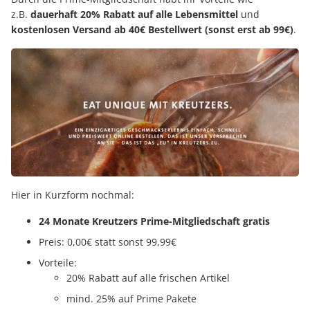
z.B.
dauerhaft 20% Rabatt auf alle Lebensmittel
und
kostenlosen Versand ab 40€ Bestellwert (sonst erst ab 99€)
.
Hier in Kurzform nochmal:
24 Monate Kreutzers Prime-Mitgliedschaft gratis
Preis: 0,00€ statt sonst 99,99€
Vorteile:
20% Rabatt auf alle frischen Artikel
mind. 25% auf Prime Pakete