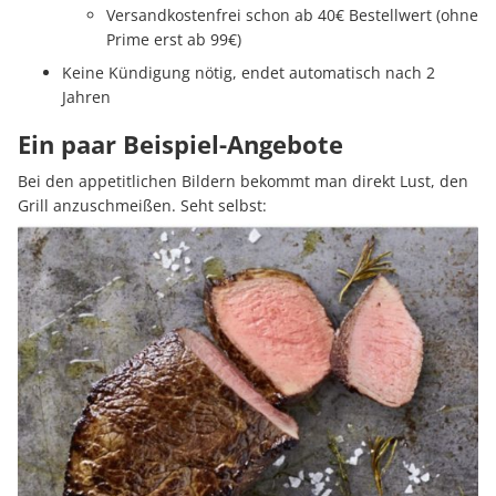
Versandkostenfrei schon ab 40€ Bestellwert (ohne
Prime erst ab 99€)
Keine Kündigung nötig, endet automatisch nach 2
Jahren
Ein paar Beispiel-Angebote
Bei den appetitlichen Bildern bekommt man direkt Lust, den
Grill anzuschmeißen. Seht selbst: