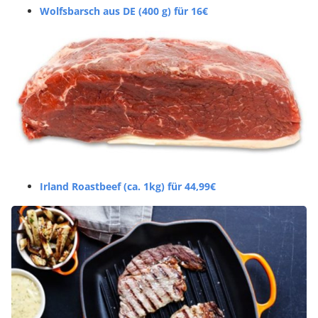
Wolfsbarsch aus DE (400 g) für 16€
Irland Roastbeef (ca. 1kg) für 44,99€