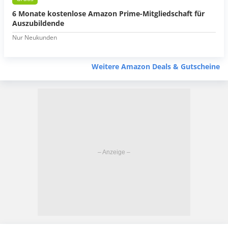
6 Monate kostenlose Amazon Prime-Mitgliedschaft für
Auszubildende
Nur Neukunden
Weitere Amazon Deals & Gutscheine