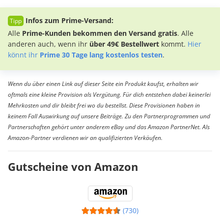
Infos zum Prime-Versand:
Alle
Prime-Kunden bekommen den Versand gratis
. Alle
anderen auch, wenn ihr
über 49€ Bestellwert
kommt.
Hier
könnt ihr
Prime 30 Tage lang kostenlos testen
.
Wenn du über einen Link auf dieser Seite ein Produkt kaufst, erhalten wir
oftmals eine kleine Provision als Vergütung. Für dich entstehen dabei keinerlei
Mehrkosten und dir bleibt frei wo du bestellst. Diese Provisionen haben in
keinem Fall Auswirkung auf unsere Beiträge. Zu den Partnerprogrammen und
Partnerschaften gehört unter anderem eBay und das Amazon PartnerNet. Als
Amazon-Partner verdienen wir an qualifizierten Verkäufen.
Gutscheine von Amazon
(730)