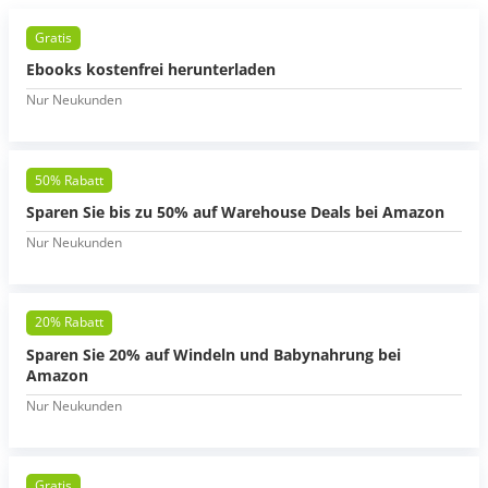
Gratis
Ebooks kostenfrei herunterladen
Nur Neukunden
50% Rabatt
Sparen Sie bis zu 50% auf Warehouse Deals bei Amazon
Nur Neukunden
20% Rabatt
Sparen Sie 20% auf Windeln und Babynahrung bei
Amazon
Nur Neukunden
Gratis