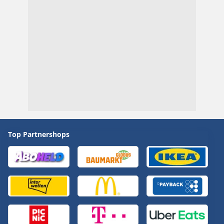
Top Partnershops