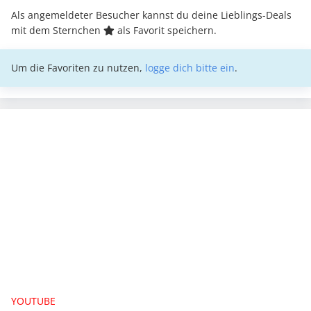
Als angemeldeter Besucher kannst du deine Lieblings-Deals
mit dem Sternchen
als Favorit speichern.
Um die Favoriten zu nutzen,
logge dich bitte ein
.
YOUTUBE