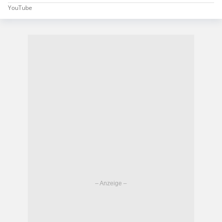
YouTube