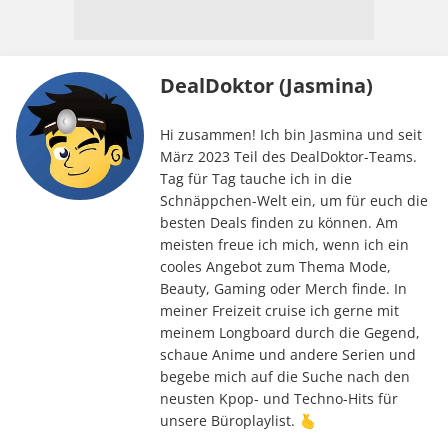
DealDoktor (Jasmina)
Hi zusammen! Ich bin Jasmina und seit
März 2023 Teil des DealDoktor-Teams.
Tag für Tag tauche ich in die
Schnäppchen-Welt ein, um für euch die
besten Deals finden zu können. Am
meisten freue ich mich, wenn ich ein
cooles Angebot zum Thema Mode,
Beauty, Gaming oder Merch finde. In
meiner Freizeit cruise ich gerne mit
meinem Longboard durch die Gegend,
schaue Anime und andere Serien und
begebe mich auf die Suche nach den
neusten Kpop- und Techno-Hits für
unsere Büroplaylist. 🫰