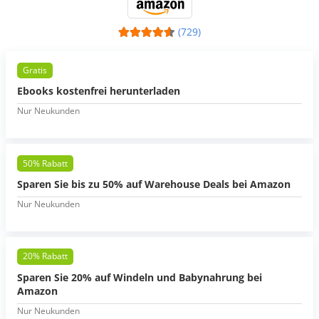
(729)
Gratis
Ebooks kostenfrei herunterladen
Nur Neukunden
50% Rabatt
Sparen Sie bis zu 50% auf Warehouse Deals bei Amazon
Nur Neukunden
20% Rabatt
Sparen Sie 20% auf Windeln und Babynahrung bei
Amazon
Nur Neukunden