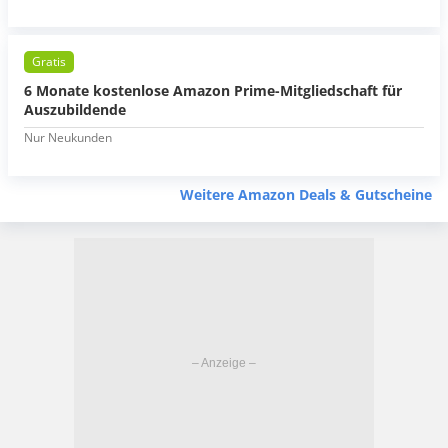
Gratis
6 Monate kostenlose Amazon Prime-Mitgliedschaft für
Auszubildende
Nur Neukunden
Weitere Amazon Deals & Gutscheine