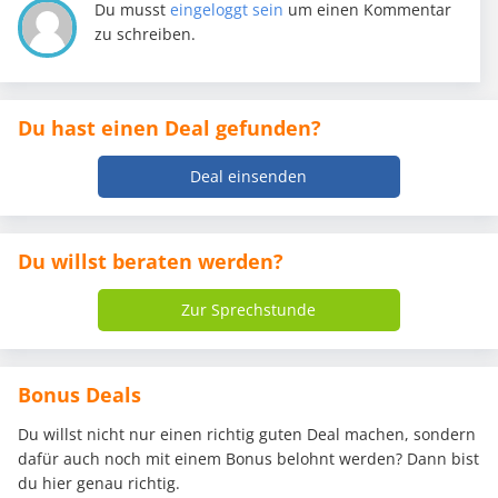
Du musst
eingeloggt sein
um einen Kommentar
zu schreiben.
Du hast einen Deal gefunden?
Deal einsenden
Du willst beraten werden?
Zur Sprechstunde
Bonus Deals
Du willst nicht nur einen richtig guten Deal machen, sondern
dafür auch noch mit einem Bonus belohnt werden? Dann bist
du hier genau richtig.