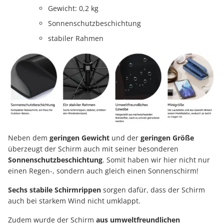
Gewicht: 0,2 kg
Sonnenschutzbeschichtung
stabiler Rahmen
Neben dem
geringen Gewicht
und der
geringen Größe
überzeugt der Schirm auch mit seiner besonderen
Sonnenschutzbeschichtung
. Somit haben wir hier nicht nur
einen Regen-, sondern auch gleich einen Sonnenschirm!
Sechs stabile Schirmrippen
sorgen dafür, dass der Schirm
auch bei starkem Wind nicht umklappt.
Zudem wurde der Schirm
aus umweltfreundlichen