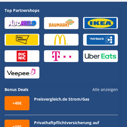
Top Partnershops
Bonus Deals
Alle anzeigen
Preisvergleich.de Strom/Gas
+40€
Privathaftpflichtversicherung auf
+10€