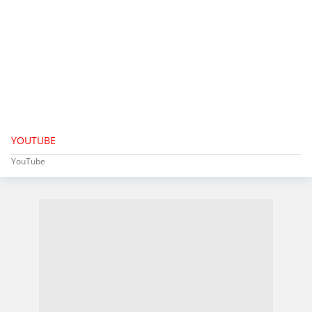
YOUTUBE
YouTube