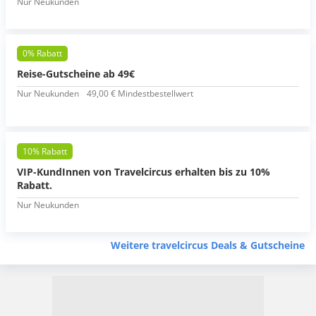
Nur Neukunden
0% Rabatt
Reise-Gutscheine ab 49€
Nur Neukunden
49,00 € Mindestbestellwert
10% Rabatt
VIP-KundInnen von Travelcircus erhalten bis zu 10%
Rabatt.
Nur Neukunden
Weitere travelcircus Deals & Gutscheine