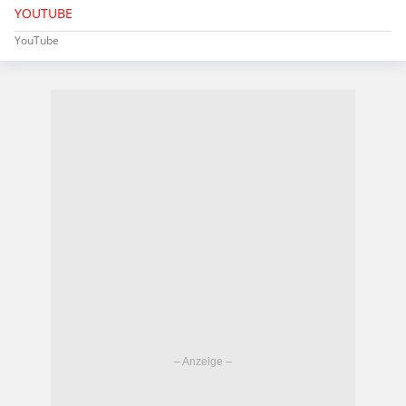
YOUTUBE
YouTube