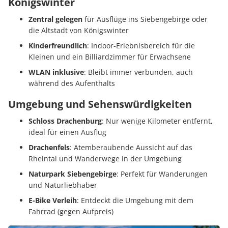
Königswinter
Zentral gelegen
für Ausflüge ins Siebengebirge oder
die Altstadt von Königswinter
Kinderfreundlich
: Indoor-Erlebnisbereich für die
Kleinen und ein Billiardzimmer für Erwachsene
WLAN inklusive
: Bleibt immer verbunden, auch
während des Aufenthalts
Umgebung und Sehenswürdigkeiten
Schloss Drachenburg
: Nur wenige Kilometer entfernt,
ideal für einen Ausflug
Drachenfels
: Atemberaubende Aussicht auf das
Rheintal und Wanderwege in der Umgebung
Naturpark Siebengebirge
: Perfekt für Wanderungen
und Naturliebhaber
E-Bike Verleih
: Entdeckt die Umgebung mit dem
Fahrrad (gegen Aufpreis)