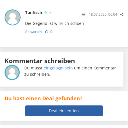
Tunfisch
Studi
18.07.2025, 06:04
Die Gegend ist wirklich schoen
Antworten
0
Kommentar schreiben
Du musst
eingeloggt sein
um einen Kommentar
zu schreiben.
Du hast einen Deal gefunden?
Deal einsenden