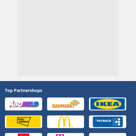
Top Partnershops