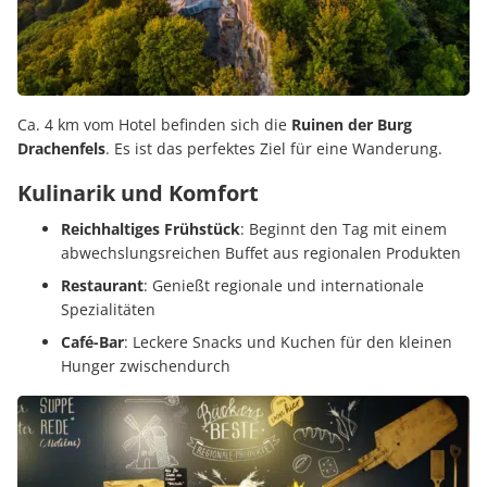
Ca. 4 km vom Hotel befinden sich die
Ruinen der Burg
Drachenfels
. Es ist das perfektes Ziel für eine Wanderung.
Kulinarik und Komfort
Reichhaltiges Frühstück
: Beginnt den Tag mit einem
abwechslungsreichen Buffet aus regionalen Produkten
Restaurant
: Genießt regionale und internationale
Spezialitäten
Café-Bar
: Leckere Snacks und Kuchen für den kleinen
Hunger zwischendurch