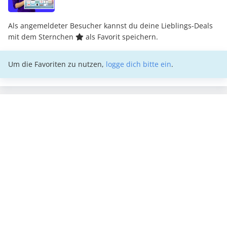
Als angemeldeter Besucher kannst du deine Lieblings-Deals
mit dem Sternchen
als Favorit speichern.
Um die Favoriten zu nutzen,
logge dich bitte ein
.