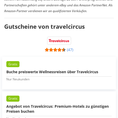
Partnerschaften gehört unter anderem eBay und das Amazon PartnerNet. Als
Amazon-Partner verdienen wir an qualifizierten Verkäufen.
Gutscheine von travelcircus
(47)
Gratis
Buche preiswerte Wellnessreisen über Travelcircus
Nur Neukunden
Gratis
Angebot von Travelcircus: Premium-Hotels zu günstigen
Preisen buchen