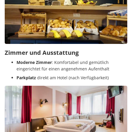
Zimmer und Ausstattung
Moderne Zimmer
: Komfortabel und gemütlich
eingerichtet für einen angenehmen Aufenthalt
Parkplatz
direkt am Hotel (nach Verfügbarkeit)