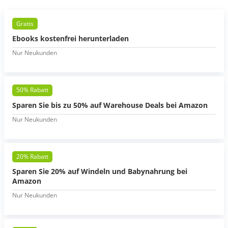
Gratis
Ebooks kostenfrei herunterladen
Nur Neukunden
50% Rabatt
Sparen Sie bis zu 50% auf Warehouse Deals bei Amazon
Nur Neukunden
20% Rabatt
Sparen Sie 20% auf Windeln und Babynahrung bei
Amazon
Nur Neukunden