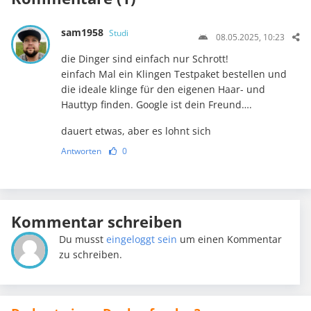
sam1958
Studi
08.05.2025, 10:23
die Dinger sind einfach nur Schrott!
einfach Mal ein Klingen Testpaket bestellen und
die ideale klinge für den eigenen Haar- und
Hauttyp finden. Google ist dein Freund….
dauert etwas, aber es lohnt sich
Antworten
0
Kommentar schreiben
Du musst
eingeloggt sein
um einen Kommentar
zu schreiben.