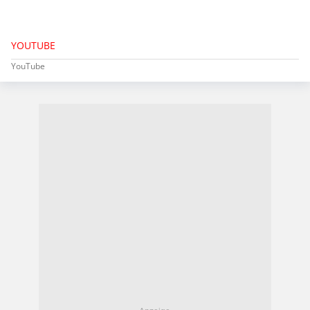
YOUTUBE
YouTube