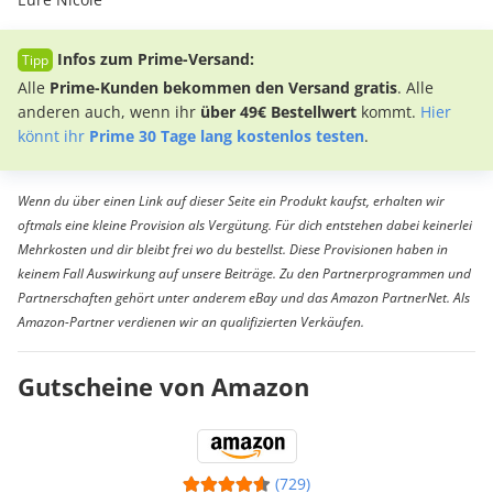
Infos zum Prime-Versand:
Alle
Prime-Kunden bekommen den Versand gratis
. Alle
anderen auch, wenn ihr
über 49€ Bestellwert
kommt.
Hier
könnt ihr
Prime 30 Tage lang kostenlos testen
.
Wenn du über einen Link auf dieser Seite ein Produkt kaufst, erhalten wir
oftmals eine kleine Provision als Vergütung. Für dich entstehen dabei keinerlei
Mehrkosten und dir bleibt frei wo du bestellst. Diese Provisionen haben in
keinem Fall Auswirkung auf unsere Beiträge. Zu den Partnerprogrammen und
Partnerschaften gehört unter anderem eBay und das Amazon PartnerNet. Als
Amazon-Partner verdienen wir an qualifizierten Verkäufen.
Gutscheine von Amazon
(729)