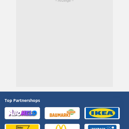
Top Partnershops