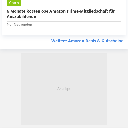
Gratis
6 Monate kostenlose Amazon Prime-Mitgliedschaft für
Auszubildende
Nur Neukunden
Weitere Amazon Deals & Gutscheine