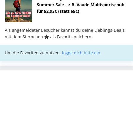
Summer Sale – z.B. Vaude Multisportschuh
für 52,93€ (statt 65€)
Als angemeldeter Besucher kannst du deine Lieblings-Deals
mit dem Sternchen
als Favorit speichern.
Um die Favoriten zu nutzen,
logge dich bitte ein
.