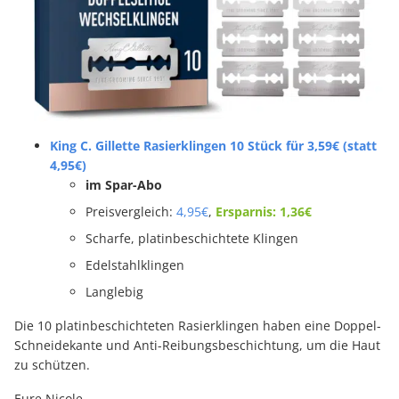
King C. Gillette Rasierklingen 10 Stück für 3,59€ (statt
4,95€)
im Spar-Abo
Preisvergleich:
4,95€
,
Ersparnis: 1,36€
Scharfe, platinbeschichtete Klingen
Edelstahlklingen
Langlebig
Die 10 platinbeschichteten Rasierklingen haben eine Doppel-
Schneidekante und Anti-Reibungsbeschichtung, um die Haut
zu schützen.
Eure Nicole