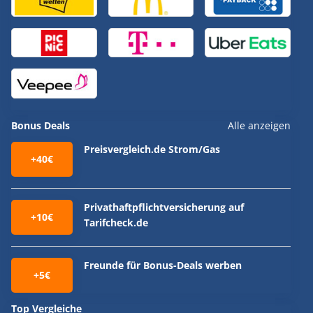
Bonus Deals
Alle anzeigen
Preisvergleich.de Strom/Gas
+40€
Privathaftpflichtversicherung auf
+10€
Tarifcheck.de
Freunde für Bonus-Deals werben
+5€
Top Vergleiche