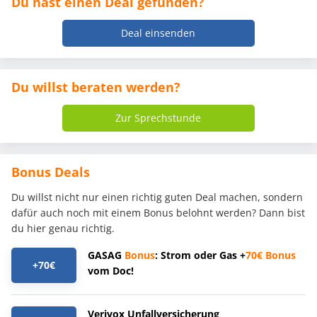
Du hast einen Deal gefunden?
Deal einsenden
Du willst beraten werden?
Zur Sprechstunde
Bonus Deals
Du willst nicht nur einen richtig guten Deal machen, sondern
dafür auch noch mit einem Bonus belohnt werden? Dann bist
du hier genau richtig.
GASAG
Bonus
: Strom oder Gas +
70€
Bonus
+70€
vom Doc!
Verivox Unfallversicherung