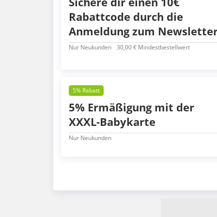
Sichere dir einen 10€
Rabattcode durch die
Anmeldung zum Newslette
Nur Neukunden
30,00 € Mindestbestellwert
5% Rabatt
5% Ermäßigung mit der
XXXL-Babykarte
Nur Neukunden