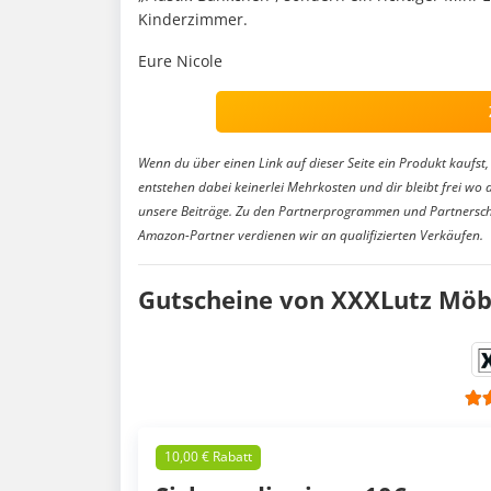
Kinderzimmer.
Eure Nicole
Wenn du über einen Link auf dieser Seite ein Produkt kaufst, 
entstehen dabei keinerlei Mehrkosten und dir bleibt frei wo 
unsere Beiträge. Zu den Partnerprogrammen und Partnersch
Amazon-Partner verdienen wir an qualifizierten Verkäufen.
Gutscheine von XXXLutz Möb
10,00 € Rabatt