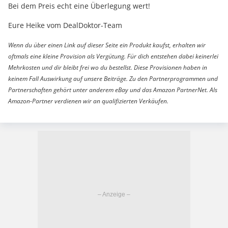
Bei dem Preis echt eine Überlegung wert!
Eure Heike vom DealDoktor-Team
Wenn du über einen Link auf dieser Seite ein Produkt kaufst, erhalten wir
oftmals eine kleine Provision als Vergütung. Für dich entstehen dabei keinerlei
Mehrkosten und dir bleibt frei wo du bestellst. Diese Provisionen haben in
keinem Fall Auswirkung auf unsere Beiträge. Zu den Partnerprogrammen und
Partnerschaften gehört unter anderem eBay und das Amazon PartnerNet. Als
Amazon-Partner verdienen wir an qualifizierten Verkäufen.