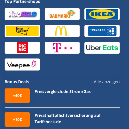
Top Partnershops
Bonus Deals
Alle anzeigen
Preisvergleich.de Strom/Gas
+40€
Privathaftpflichtversicherung auf
+10€
Tarifcheck.de