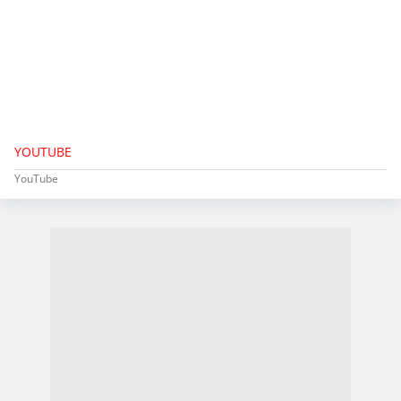
YOUTUBE
YouTube