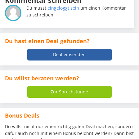
Kommentar schreiben
Du musst
eingeloggt sein
um einen Kommentar
zu schreiben.
Du hast einen Deal gefunden?
Deal einsenden
Du willst beraten werden?
Zur Sprechstunde
Bonus Deals
Du willst nicht nur einen richtig guten Deal machen, sondern
dafür auch noch mit einem Bonus belohnt werden? Dann bist