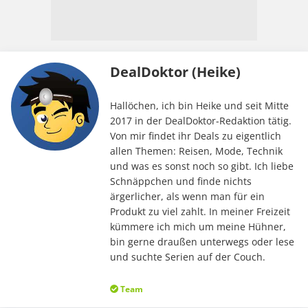
DealDoktor (Heike)
Hallöchen, ich bin Heike und seit Mitte
2017 in der DealDoktor-Redaktion tätig.
Von mir findet ihr Deals zu eigentlich
allen Themen: Reisen, Mode, Technik
und was es sonst noch so gibt. Ich liebe
Schnäppchen und finde nichts
ärgerlicher, als wenn man für ein
Produkt zu viel zahlt. In meiner Freizeit
kümmere ich mich um meine Hühner,
bin gerne draußen unterwegs oder lese
und suchte Serien auf der Couch.
Team