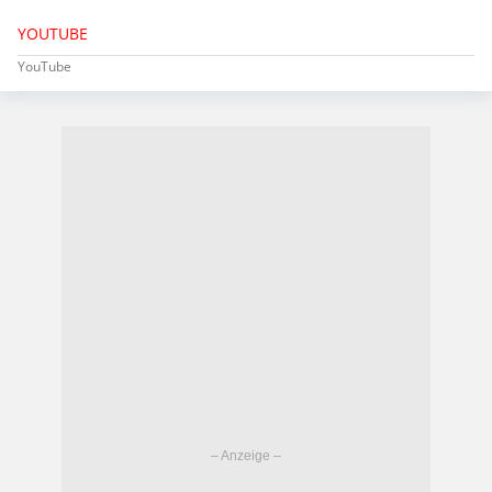
YOUTUBE
YouTube