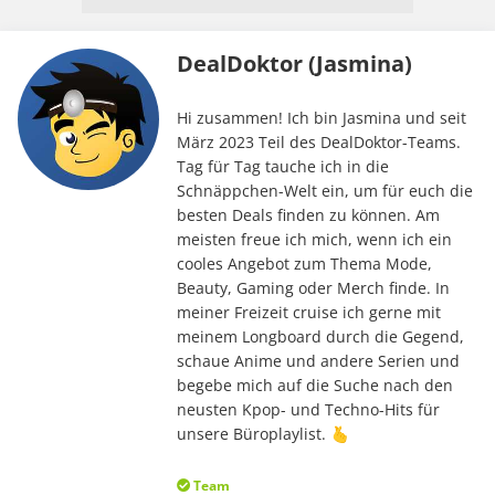
DealDoktor (Jasmina)
Hi zusammen! Ich bin Jasmina und seit
März 2023 Teil des DealDoktor-Teams.
Tag für Tag tauche ich in die
Schnäppchen-Welt ein, um für euch die
besten Deals finden zu können. Am
meisten freue ich mich, wenn ich ein
cooles Angebot zum Thema Mode,
Beauty, Gaming oder Merch finde. In
meiner Freizeit cruise ich gerne mit
meinem Longboard durch die Gegend,
schaue Anime und andere Serien und
begebe mich auf die Suche nach den
neusten Kpop- und Techno-Hits für
unsere Büroplaylist. 🫰
Team