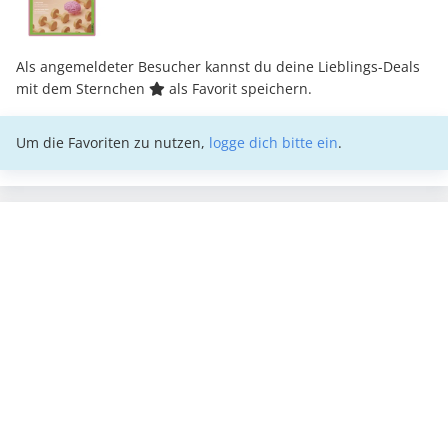
Als angemeldeter Besucher kannst du deine Lieblings-Deals
mit dem Sternchen
als Favorit speichern.
Um die Favoriten zu nutzen,
logge dich bitte ein
.