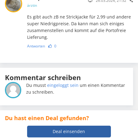
26.03.2024, 21:52
ärztin
Es gibt auch zB ne Strickjacke für 2,99 und andere
super Niedrigpreise. Da kann man sich einiges
zusammenstellen und kommt auf die Portofreie
Lieferung.
Antworten
0
Kommentar schreiben
Du musst
eingeloggt sein
um einen Kommentar
zu schreiben.
Du hast einen Deal gefunden?
Deal einsenden