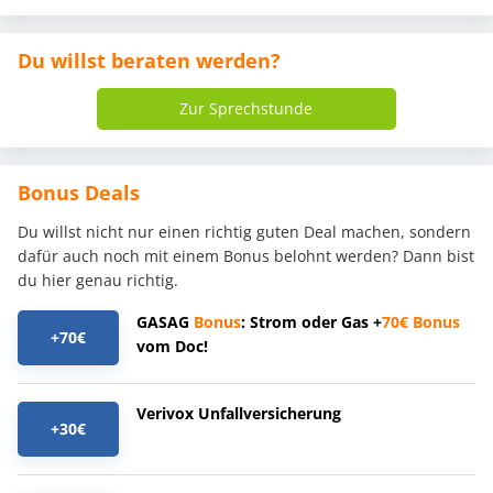
Du willst beraten werden?
Zur Sprechstunde
Bonus Deals
Du willst nicht nur einen richtig guten Deal machen, sondern
dafür auch noch mit einem Bonus belohnt werden? Dann bist
du hier genau richtig.
GASAG
Bonus
: Strom oder Gas +
70€
Bonus
+70€
vom Doc!
Verivox Unfallversicherung
+30€