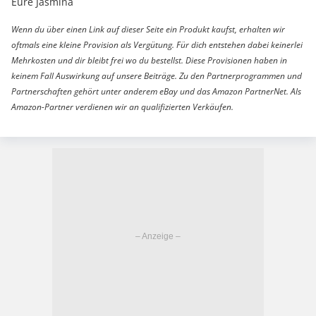
Eure Jasmina
Wenn du über einen Link auf dieser Seite ein Produkt kaufst, erhalten wir
oftmals eine kleine Provision als Vergütung. Für dich entstehen dabei keinerlei
Mehrkosten und dir bleibt frei wo du bestellst. Diese Provisionen haben in
keinem Fall Auswirkung auf unsere Beiträge. Zu den Partnerprogrammen und
Partnerschaften gehört unter anderem eBay und das Amazon PartnerNet. Als
Amazon-Partner verdienen wir an qualifizierten Verkäufen.