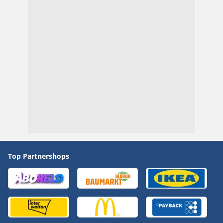
Top Partnershops