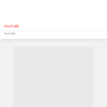
YOUTUBE
YouTube