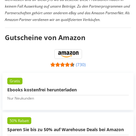
keinem Fall Auswirkung auf unsere Beiträge. Zu den Partnerprogrammen und
Partnerschaften gehört unter anderem eBay und das Amazon PartnerNet. Als
Amazon-Partner verdienen wir an qualifizierten Verkäufen.
Gutscheine von Amazon
(730)
Gratis
Ebooks kostenfrei herunterladen
Nur Neukunden
50% Rabatt
Sparen Sie bis zu 50% auf Warehouse Deals bei Amazon