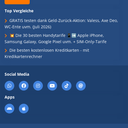
Top Vergleiche
GRATIS testen dank Geld-Zurück-Aktion: Valess, Axe Deo,
WC-Ente uvm. (Juli 2026)
💥 Die 30 besten Handytarife 📱➡️ Apple iPhone,
Samsung Galaxy, Google Pixel uvm. + SIM-Only-Tarife
Die besten kostenlosen Kreditkarten - mit
Kredikartenrechner
Social Media
Apps