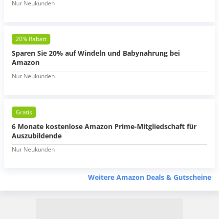
Nur Neukunden
20% Rabatt
Sparen Sie 20% auf Windeln und Babynahrung bei
Amazon
Nur Neukunden
Gratis
6 Monate kostenlose Amazon Prime-Mitgliedschaft für
Auszubildende
Nur Neukunden
Weitere Amazon Deals & Gutscheine