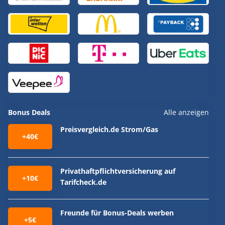
Bonus Deals
Alle anzeigen
Preisvergleich.de Strom/Gas
+40€
Privathaftpflichtversicherung auf
+10€
Tarifcheck.de
Freunde für Bonus-Deals werben
+5€