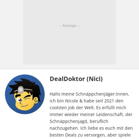
DealDoktor (Nici)
Hallo meine Schnäppchenjäger:innen,
ich bin Nicole & habe seit 2021 den
coolsten Job der Welt. Es erfüllt mich
immer wieder meiner Leidenschaft, der
Schnäppchenjagd, beruflich
nachzugehen. Ich liebe es euch mit den
besten Deals zu versorgen, aber spiele