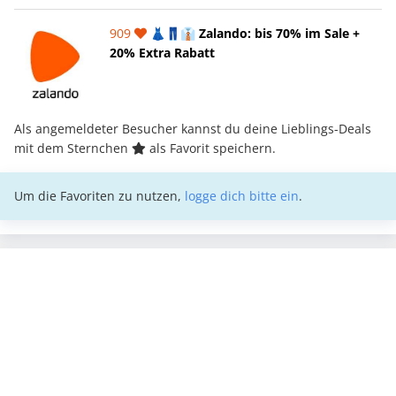
909
👗👖👔 Zalando: bis 70% im Sale +
20% Extra Rabatt
Als angemeldeter Besucher kannst du deine Lieblings-Deals
mit dem Sternchen
als Favorit speichern.
Um die Favoriten zu nutzen,
logge dich bitte ein
.