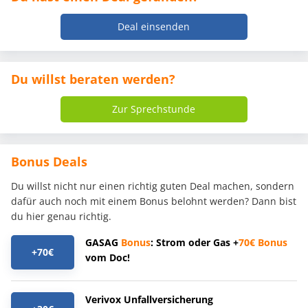
Deal einsenden
Du willst beraten werden?
Zur Sprechstunde
Bonus Deals
Du willst nicht nur einen richtig guten Deal machen, sondern
dafür auch noch mit einem Bonus belohnt werden? Dann bist
du hier genau richtig.
GASAG
Bonus
: Strom oder Gas +
70€
Bonus
+70€
vom Doc!
Verivox Unfallversicherung