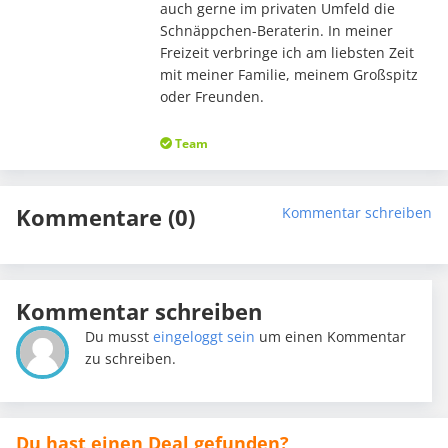
auch gerne im privaten Umfeld die
Schnäppchen-Beraterin. In meiner
Freizeit verbringe ich am liebsten Zeit
mit meiner Familie, meinem Großspitz
oder Freunden.
Team
Kommentare (0)
Kommentar schreiben
Kommentar schreiben
Du musst
eingeloggt sein
um einen Kommentar
zu schreiben.
Du hast einen Deal gefunden?