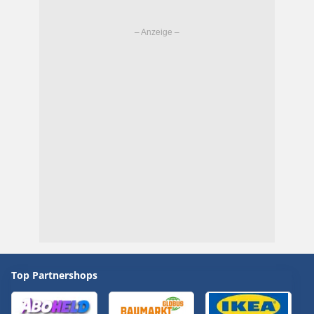
Top Partnershops