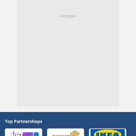
Top Partnershops