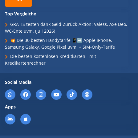
Top Vergleiche
GRATIS testen dank Geld-Zurück-Aktion: Valess, Axe Deo,
WC-Ente uvm. (Juli 2026)
💥 Die 30 besten Handytarife 📱➡️ Apple iPhone,
Samsung Galaxy, Google Pixel uvm. + SIM-Only-Tarife
Die besten kostenlosen Kreditkarten - mit
Kredikartenrechner
Social Media
Apps