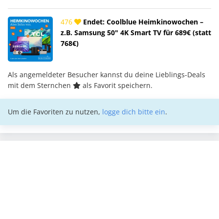
476
Endet: Coolblue Heimkinowochen –
z.B. Samsung 50" 4K Smart TV für 689€ (statt
768€)
Als angemeldeter Besucher kannst du deine Lieblings-Deals
mit dem Sternchen
als Favorit speichern.
Um die Favoriten zu nutzen,
logge dich bitte ein
.