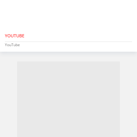
YOUTUBE
YouTube