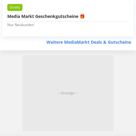
Gratis
Media Markt Geschenkgutscheine 🎁
Nur Neukunden
Weitere MediaMarkt Deals & Gutscheine