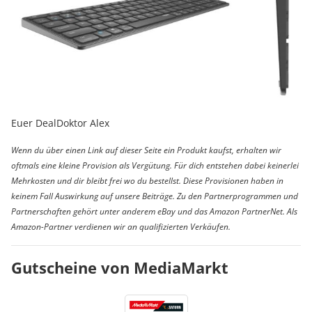
Euer DealDoktor Alex
Wenn du über einen Link auf dieser Seite ein Produkt kaufst, erhalten wir
oftmals eine kleine Provision als Vergütung. Für dich entstehen dabei keinerlei
Mehrkosten und dir bleibt frei wo du bestellst. Diese Provisionen haben in
keinem Fall Auswirkung auf unsere Beiträge. Zu den Partnerprogrammen und
Partnerschaften gehört unter anderem eBay und das Amazon PartnerNet. Als
Amazon-Partner verdienen wir an qualifizierten Verkäufen.
Gutscheine von MediaMarkt