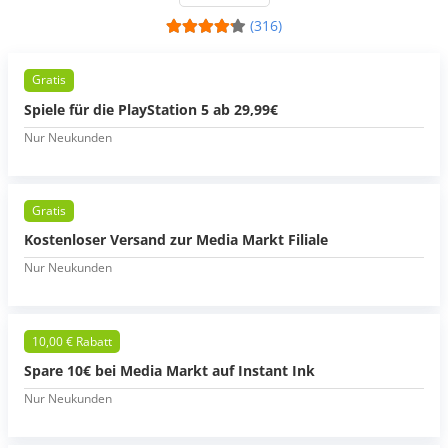
(316)
Gratis
Spiele für die PlayStation 5 ab 29,99€
Nur Neukunden
Gratis
Kostenloser Versand zur Media Markt Filiale
Nur Neukunden
10,00 € Rabatt
Spare 10€ bei Media Markt auf Instant Ink
Nur Neukunden