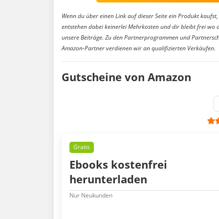
Wenn du über einen Link auf dieser Seite ein Produkt kaufst, 
entstehen dabei keinerlei Mehrkosten und dir bleibt frei wo 
unsere Beiträge. Zu den Partnerprogrammen und Partnersch
Amazon-Partner verdienen wir an qualifizierten Verkäufen.
Gutscheine von Amazon
Gratis
Ebooks kostenfrei
herunterladen
Nur Neukunden