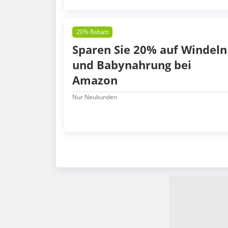
20% Rabatt
Sparen Sie 20% auf Windeln
und Babynahrung bei
Amazon
Nur Neukunden