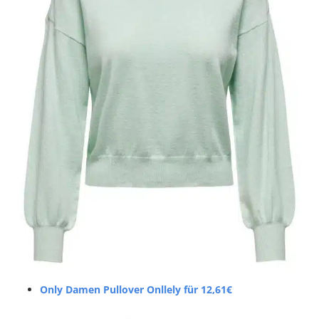
Only Damen Pullover Onllely für 12,61€