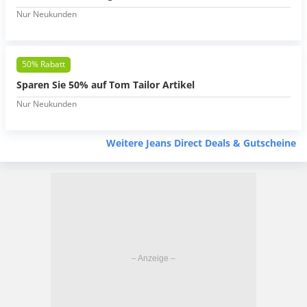
Nur Neukunden
50% Rabatt
Sparen Sie 50% auf Tom Tailor Artikel
Nur Neukunden
Weitere Jeans Direct Deals & Gutscheine