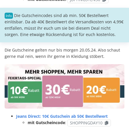
Die Gutscheincodes sind ab min. 50€ Bestellwert
einlösbar. Da ab 40€ Bestellwert die Versandkosten von 4,99€
entfallen, müsst ihr euch um sie bei diesem Deal nicht
sorgen. Eine etwaige Rücksendung ist für euch kostenlos.
Die Gutscheine gelten nur bis morgen 20.05.24. Also schaut
gerne mal rein, wenn ihr gerne in Kleidung stöbert.
Jeans Direct: 10€ Gutschein ab 50€ Bestellwert
mit Gutscheincode
:
SHOPPINGDAY10