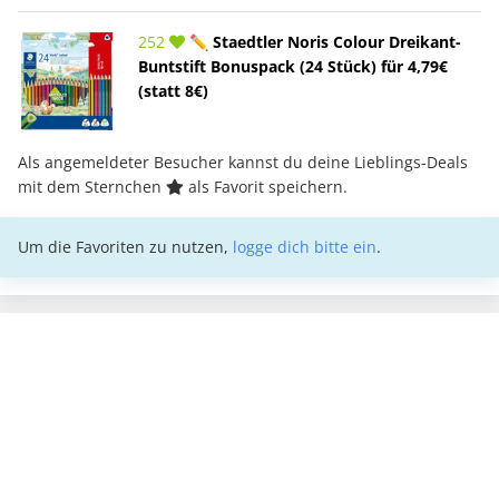
252
✏️ Staedtler Noris Colour Dreikant-
Buntstift Bonuspack (24 Stück) für 4,79€
(statt 8€)
Als angemeldeter Besucher kannst du deine Lieblings-Deals
mit dem Sternchen
als Favorit speichern.
Um die Favoriten zu nutzen,
logge dich bitte ein
.