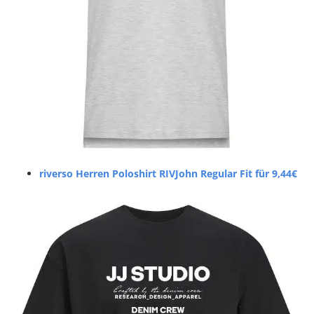
riverso Herren Poloshirt RIVJohn Regular Fit für 9,44€