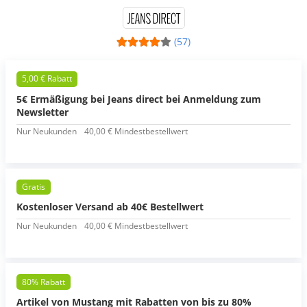
(57)
5,00 € Rabatt
5€ Ermäßigung bei Jeans direct bei Anmeldung zum
Newsletter
Nur Neukunden
40,00 € Mindestbestellwert
Gratis
Kostenloser Versand ab 40€ Bestellwert
Nur Neukunden
40,00 € Mindestbestellwert
80% Rabatt
Artikel von Mustang mit Rabatten von bis zu 80%