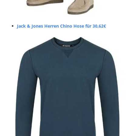
Jack & Jones Herren Chino Hose für 30,62€