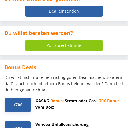
Deal einsenden
Du willst beraten werden?
Zur Sprechstunde
Bonus Deals
Du willst nicht nur einen richtig guten Deal machen, sondern
dafür auch noch mit einem Bonus belohnt werden? Dann bist
du hier genau richtig.
GASAG
Bonus
: Strom oder Gas +
70€
Bonus
+70€
vom Doc!
Verivox Unfallversicherung