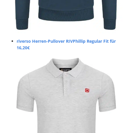
riverso Herren-Pullover RIVPhillip Regular Fit für
16,20€