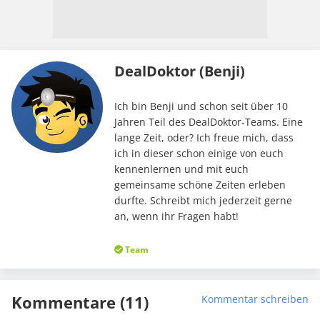
DealDoktor (Benji)
Ich bin Benji und schon seit über 10
Jahren Teil des DealDoktor-Teams. Eine
lange Zeit, oder? Ich freue mich, dass
ich in dieser schon einige von euch
kennenlernen und mit euch
gemeinsame schöne Zeiten erleben
durfte. Schreibt mich jederzeit gerne
an, wenn ihr Fragen habt!
Team
Kommentare (11)
Kommentar schreiben