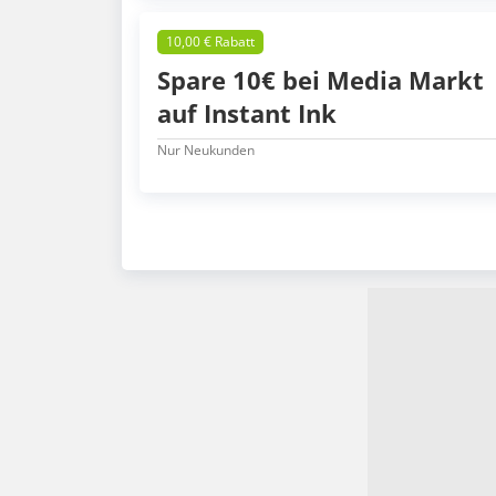
10,00 € Rabatt
Spare 10€ bei Media Markt
auf Instant Ink
Nur Neukunden