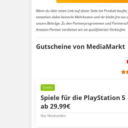
Wenn du über einen Link auf dieser Seite ein Produkt kaufst, 
entstehen dabei keinerlei Mehrkosten und dir bleibt frei wo 
unsere Beiträge. Zu den Partnerprogrammen und Partnersch
Amazon-Partner verdienen wir an qualifizierten Verkäufen.
Gutscheine von MediaMarkt
Gratis
Spiele für die PlayStation 5
ab 29,99€
Nur Neukunden