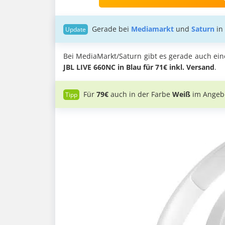
Gerade bei
Mediamarkt
und
Saturn
in
Bei MediaMarkt/Saturn gibt es gerade auch ein
JBL LIVE 660NC in Blau für 71€
inkl. Versand
.
Für
79€
auch in der Farbe
Weiß
im Angeb