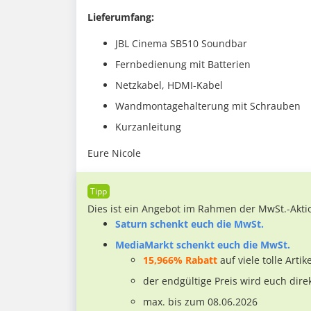
Lieferumfang:
JBL Cinema SB510 Soundbar
Fernbedienung mit Batterien
Netzkabel, HDMI-Kabel
Wandmontagehalterung mit Schrauben
Kurzanleitung
Eure Nicole
Dies ist ein Angebot im Rahmen der MwSt.-Akti
Saturn schenkt euch die MwSt.
MediaMarkt schenkt euch die MwSt.
15,966% Rabatt
auf viele tolle Artike
der endgültige Preis wird euch dire
max. bis zum 08.06.2026