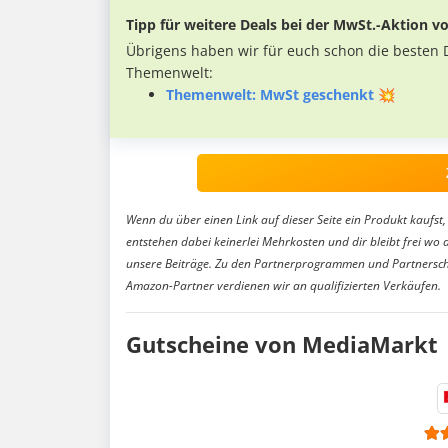
Tipp für weitere Deals bei der MwSt.-Aktion 
Übrigens haben wir für euch schon die besten De
Themenwelt:
Themenwelt: MwSt geschenkt 💥
Wenn du über einen Link auf dieser Seite ein Produkt kaufst, 
entstehen dabei keinerlei Mehrkosten und dir bleibt frei wo 
unsere Beiträge. Zu den Partnerprogrammen und Partnersch
Amazon-Partner verdienen wir an qualifizierten Verkäufen.
Gutscheine von MediaMarkt