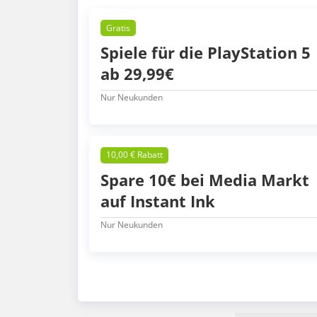
Gratis
Spiele für die PlayStation 5
ab 29,99€
Nur Neukunden
10,00 € Rabatt
Spare 10€ bei Media Markt
auf Instant Ink
Nur Neukunden