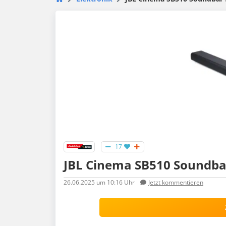
17
JBL Cinema SB510 Soundbar 
26.06.2025
um 10:16 Uhr
Jetzt kommentieren