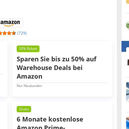
(729)
50% Rabatt
Sparen Sie bis zu 50% auf
Warehouse Deals bei
Amazon
Nur Neukunden
Gratis
6 Monate kostenlose
Amazon Prime-