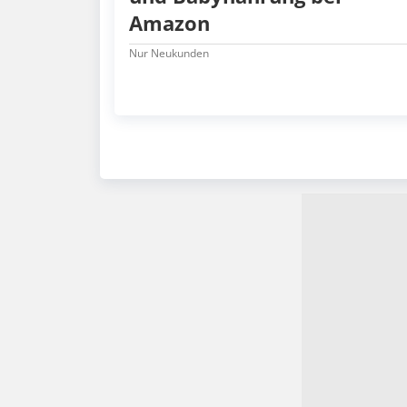
Amazon
Nur Neukunden