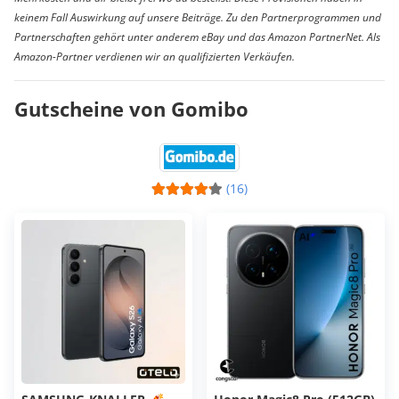
keinem Fall Auswirkung auf unsere Beiträge. Zu den Partnerprogrammen und
Partnerschaften gehört unter anderem eBay und das Amazon PartnerNet. Als
Amazon-Partner verdienen wir an qualifizierten Verkäufen.
Gutscheine von Gomibo
(16)