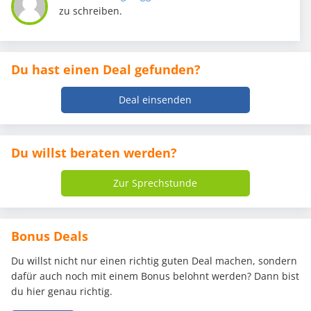
zu schreiben.
Du hast einen Deal gefunden?
Deal einsenden
Du willst beraten werden?
Zur Sprechstunde
Bonus Deals
Du willst nicht nur einen richtig guten Deal machen, sondern
dafür auch noch mit einem Bonus belohnt werden? Dann bist
du hier genau richtig.