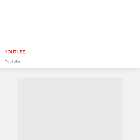
YOUTUBE
YouTube