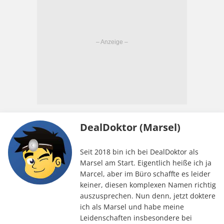
DealDoktor (Marsel)
Seit 2018 bin ich bei DealDoktor als
Marsel am Start. Eigentlich heiße ich ja
Marcel, aber im Büro schaffte es leider
keiner, diesen komplexen Namen richtig
auszusprechen. Nun denn, jetzt doktere
ich als Marsel und habe meine
Leidenschaften insbesondere bei