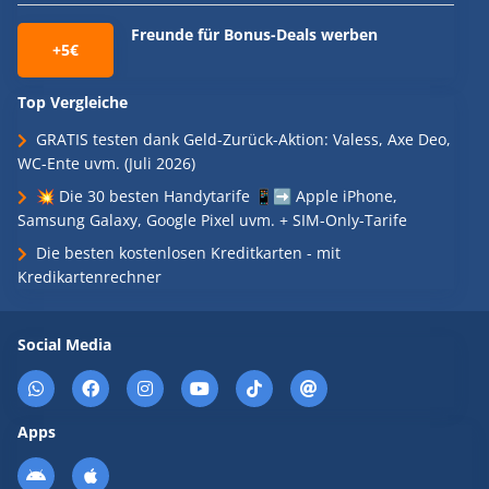
Freunde für Bonus-Deals werben
+5€
Top Vergleiche
GRATIS testen dank Geld-Zurück-Aktion: Valess, Axe Deo,
WC-Ente uvm. (Juli 2026)
💥 Die 30 besten Handytarife 📱➡️ Apple iPhone,
Samsung Galaxy, Google Pixel uvm. + SIM-Only-Tarife
Die besten kostenlosen Kreditkarten - mit
Kredikartenrechner
Social Media
Apps