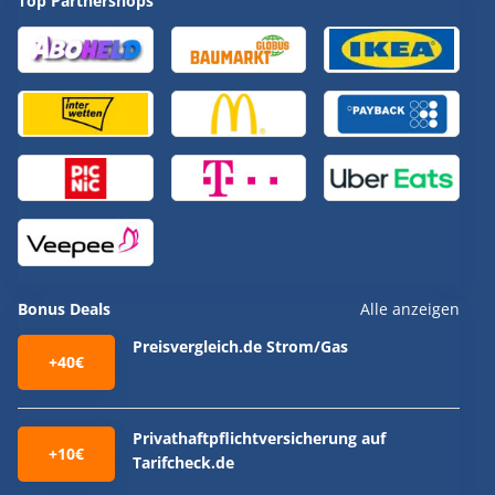
Top Partnershops
Bonus Deals
Alle anzeigen
Preisvergleich.de Strom/Gas
+40€
Privathaftpflichtversicherung auf
+10€
Tarifcheck.de