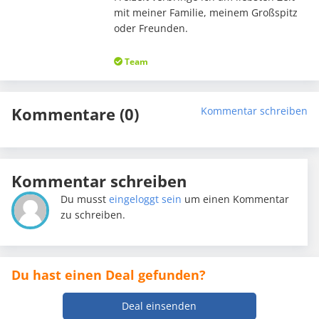
mit meiner Familie, meinem Großspitz
oder Freunden.
Team
Kommentare (0)
Kommentar schreiben
Kommentar schreiben
Du musst
eingeloggt sein
um einen Kommentar
zu schreiben.
Du hast einen Deal gefunden?
Deal einsenden