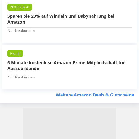
20% Rabatt
Sparen Sie 20% auf Windeln und Babynahrung bei
Amazon
Nur Neukunden
Gratis
6 Monate kostenlose Amazon Prime-Mitgliedschaft für
Auszubildende
Nur Neukunden
Weitere Amazon Deals & Gutscheine