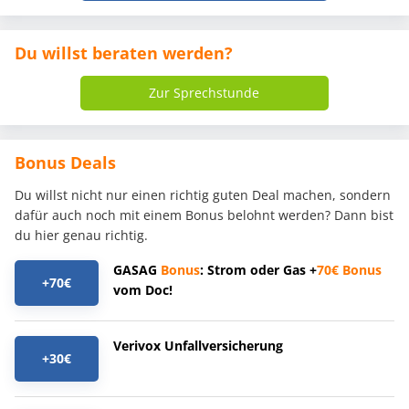
Du willst beraten werden?
Zur Sprechstunde
Bonus Deals
Du willst nicht nur einen richtig guten Deal machen, sondern
dafür auch noch mit einem Bonus belohnt werden? Dann bist
du hier genau richtig.
GASAG
Bonus
: Strom oder Gas +
70€
Bonus
+70€
vom Doc!
Verivox Unfallversicherung
+30€