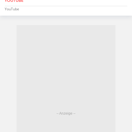
YOUTUBE
YouTube