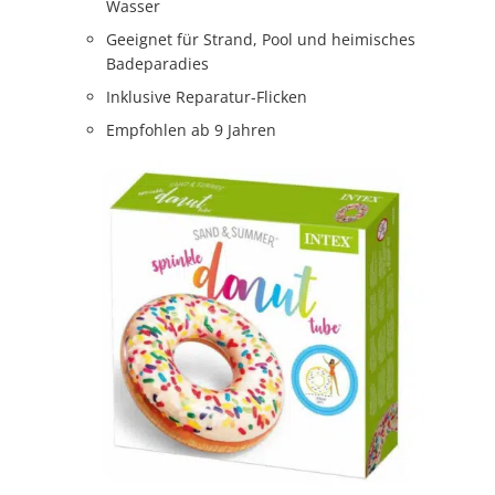
Wasser
Geeignet für Strand, Pool und heimisches
Badeparadies
Inklusive Reparatur-Flicken
Empfohlen ab 9 Jahren