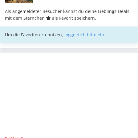
Als angemeldeter Besucher kannst du deine Lieblings-Deals
mit dem Sternchen
als Favorit speichern.
Um die Favoriten zu nutzen,
logge dich bitte ein
.