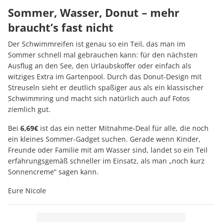
Sommer, Wasser, Donut – mehr
braucht’s fast nicht
Der Schwimmreifen ist genau so ein Teil, das man im
Sommer schnell mal gebrauchen kann: für den nächsten
Ausflug an den See, den Urlaubskoffer oder einfach als
witziges Extra im Gartenpool. Durch das Donut-Design mit
Streuseln sieht er deutlich spaßiger aus als ein klassischer
Schwimmring und macht sich natürlich auch auf Fotos
ziemlich gut.
Bei
6,69€
ist das ein netter Mitnahme-Deal für alle, die noch
ein kleines Sommer-Gadget suchen. Gerade wenn Kinder,
Freunde oder Familie mit am Wasser sind, landet so ein Teil
erfahrungsgemäß schneller im Einsatz, als man „noch kurz
Sonnencreme“ sagen kann.
Eure Nicole