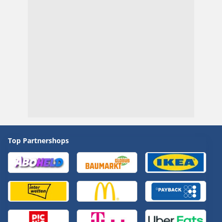
Top Partnershops