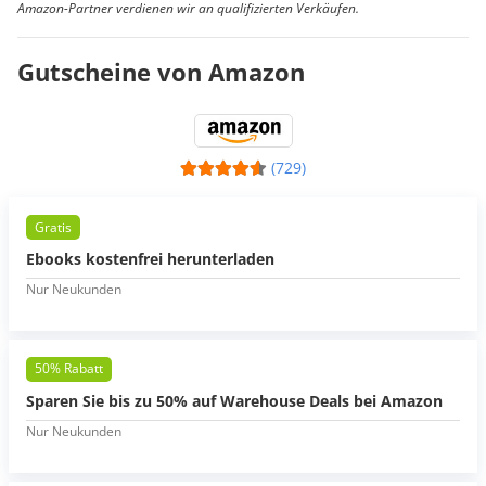
Amazon-Partner verdienen wir an qualifizierten Verkäufen.
Gutscheine von Amazon
(729)
Gratis
Ebooks kostenfrei herunterladen
Nur Neukunden
50% Rabatt
Sparen Sie bis zu 50% auf Warehouse Deals bei Amazon
Nur Neukunden