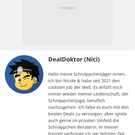
DealDoktor (Nici)
Hallo meine Schnäppchenjäger:innen,
ich bin Nicole & habe seit 2021 den
coolsten Job der Welt. Es erfüllt mich
immer wieder meiner Leidenschaft, der
Schnäppchenjagd, beruflich
nachzugehen. Ich liebe es euch mit den
besten Deals zu versorgen, aber spiele
auch gerne im privaten Umfeld die
Schnäppchen-Beraterin. In meiner
Freizeit verbringe ich am liebsten Zeit