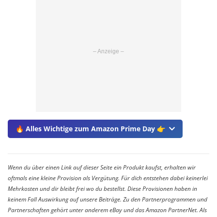
🔥 Alles Wichtige zum Amazon Prime Day 👉
Wenn du über einen Link auf dieser Seite ein Produkt kaufst, erhalten wir
oftmals eine kleine Provision als Vergütung. Für dich entstehen dabei keinerlei
Mehrkosten und dir bleibt frei wo du bestellst. Diese Provisionen haben in
keinem Fall Auswirkung auf unsere Beiträge. Zu den Partnerprogrammen und
Partnerschaften gehört unter anderem eBay und das Amazon PartnerNet. Als