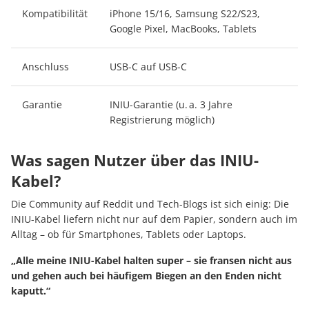
Kompatibilität
iPhone 15/16, Samsung S22/S23,
Google Pixel, MacBooks, Tablets
Anschluss
USB-C auf USB-C
Garantie
INIU-Garantie (u. a. 3 Jahre
Registrierung möglich)
Was sagen Nutzer über das INIU-
Kabel?
Die Community auf Reddit und Tech-Blogs ist sich einig: Die
INIU-Kabel liefern nicht nur auf dem Papier, sondern auch im
Alltag – ob für Smartphones, Tablets oder Laptops.
„Alle meine INIU-Kabel halten super – sie fransen nicht aus
und gehen auch bei häufigem Biegen an den Enden nicht
kaputt.“