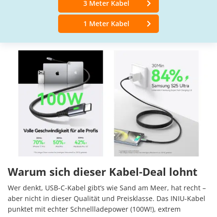
3 Meter Kabel
1 Meter Kabel
Warum sich dieser Kabel-Deal lohnt
Wer denkt, USB-C-Kabel gibt’s wie Sand am Meer, hat recht –
aber nicht in dieser Qualität und Preisklasse. Das INIU-Kabel
punktet mit echter Schnellladepower (100W!), extrem