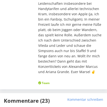
Leidenschaften insbesondere bei
Handytarifen und allerlei technischen
Kram, insbesondere von Apple (ja, ich
bin ein Fanboy, tschuligom). In meiner
Freizeit laufe ich mir gerne meine Füße
platt, ob beim Joggen oder Wandern,
das spielt keine Rolle. Außerdem suche
ich nach dem Unterschied zwischen
Vileda und Leder und schaue die
Simpsons auch nur bis Staffel 9 und
fange dann von neu an. Wollt ihr mich
bestechen? Dann geht das mit
Konzerttickets von Alexander Marcus
und Ariana Grande. Euer Marsel ✌️
Team
Kommentare (23)
Kommentar schreiben