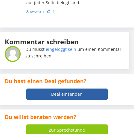
auf jeder Seite belegt sind…
Antworten
1
Kommentar schreiben
Du musst
eingeloggt sein
um einen Kommentar
zu schreiben.
Du hast einen Deal gefunden?
Deal einsenden
Du willst beraten werden?
Zur Sprechstunde