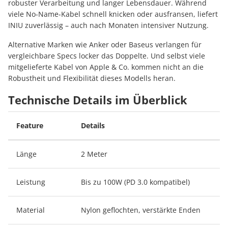
robuster Verarbeitung und langer Lebensdauer. Während
viele No-Name-Kabel schnell knicken oder ausfransen, liefert
INIU zuverlässig – auch nach Monaten intensiver Nutzung.
Alternative Marken wie Anker oder Baseus verlangen für
vergleichbare Specs locker das Doppelte. Und selbst viele
mitgelieferte Kabel von Apple & Co. kommen nicht an die
Robustheit und Flexibilität dieses Modells heran.
Technische Details im Überblick
Feature
Details
Länge
2 Meter
Leistung
Bis zu 100W (PD 3.0 kompatibel)
Material
Nylon geflochten, verstärkte Enden