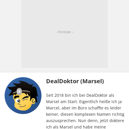
DealDoktor (Marsel)
Seit 2018 bin ich bei DealDoktor als
Marsel am Start. Eigentlich heiße ich ja
Marcel, aber im Büro schaffte es leider
keiner, diesen komplexen Namen richtig
auszusprechen. Nun denn, jetzt doktere
ich als Marsel und habe meine