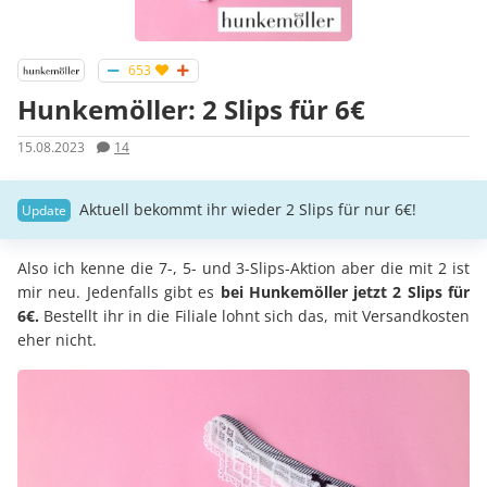
653
Hunkemöller: 2 Slips für 6€
15.08.2023
14
Aktuell bekommt ihr wieder 2 Slips für nur 6€!
Also ich kenne die 7-, 5- und 3-Slips-Aktion aber die mit 2 ist
mir neu. Jedenfalls gibt es
bei Hunkemöller jetzt 2 Slips für
6€.
Bestellt ihr in die Filiale lohnt sich das, mit Versandkosten
eher nicht.