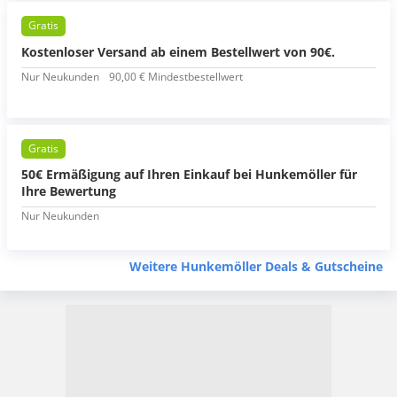
Gratis
Kostenloser Versand ab einem Bestellwert von 90€.
Nur Neukunden
90,00 € Mindestbestellwert
Gratis
50€ Ermäßigung auf Ihren Einkauf bei Hunkemöller für
Ihre Bewertung
Nur Neukunden
Weitere Hunkemöller Deals & Gutscheine