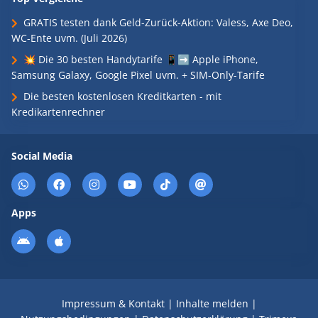
GRATIS testen dank Geld-Zurück-Aktion: Valess, Axe Deo,
WC-Ente uvm. (Juli 2026)
💥 Die 30 besten Handytarife 📱➡️ Apple iPhone,
Samsung Galaxy, Google Pixel uvm. + SIM-Only-Tarife
Die besten kostenlosen Kreditkarten - mit
Kredikartenrechner
Social Media
Apps
Impressum & Kontakt
|
Inhalte melden
|