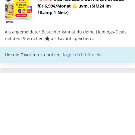
für 6,99€/Monat 💪 uvm. (SIM24 im
1&amp;1-Netz)
Als angemeldeter Besucher kannst du deine Lieblings-Deals
mit dem Sternchen
als Favorit speichern.
Um die Favoriten zu nutzen,
logge dich bitte ein
.