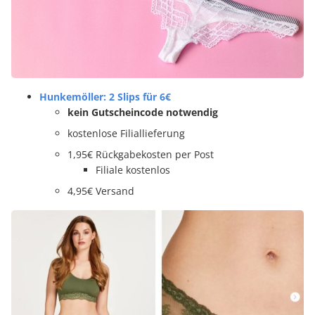
Hunkemöller: 2 Slips für 6€
kein Gutscheincode notwendig
kostenlose Filiallieferung
1,95€ Rückgabekosten per Post
Filiale kostenlos
4,95€ Versand