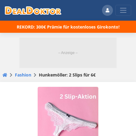
REKORD: 300€ Prämie für kostenloses Girokonto!
Fashion
Hunkemöller: 2 Slips für 6€