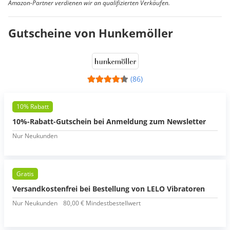
Amazon-Partner verdienen wir an qualifizierten Verkäufen.
Gutscheine von Hunkemöller
(86)
10% Rabatt
10%-Rabatt-Gutschein bei Anmeldung zum Newsletter
Nur Neukunden
Gratis
Versandkostenfrei bei Bestellung von LELO Vibratoren
Nur Neukunden
80,00 € Mindestbestellwert