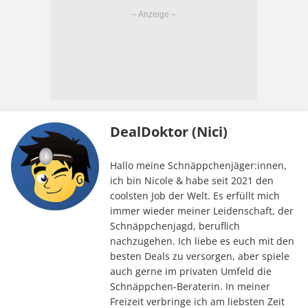
DealDoktor (Nici)
Hallo meine Schnäppchenjäger:innen,
ich bin Nicole & habe seit 2021 den
coolsten Job der Welt. Es erfüllt mich
immer wieder meiner Leidenschaft, der
Schnäppchenjagd, beruflich
nachzugehen. Ich liebe es euch mit den
besten Deals zu versorgen, aber spiele
auch gerne im privaten Umfeld die
Schnäppchen-Beraterin. In meiner
Freizeit verbringe ich am liebsten Zeit