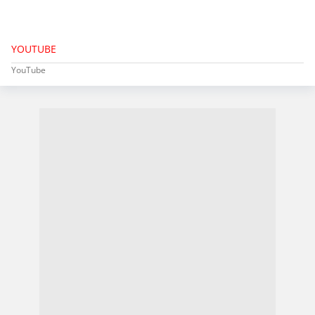
YOUTUBE
YouTube