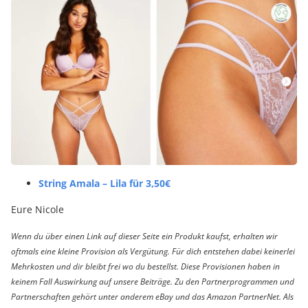
String Amala – Lila für 3,50€
Eure Nicole
Wenn du über einen Link auf dieser Seite ein Produkt kaufst, erhalten wir
oftmals eine kleine Provision als Vergütung. Für dich entstehen dabei keinerlei
Mehrkosten und dir bleibt frei wo du bestellst. Diese Provisionen haben in
keinem Fall Auswirkung auf unsere Beiträge. Zu den Partnerprogrammen und
Partnerschaften gehört unter anderem eBay und das Amazon PartnerNet. Als