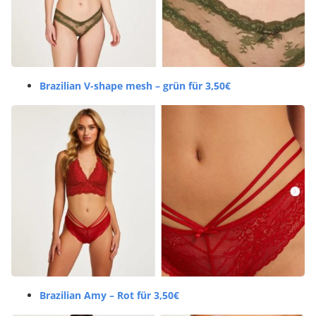
Brazilian V-shape mesh – grün für 3,50€
Brazilian Amy – Rot für 3,50€