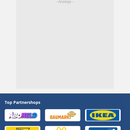
Top Partnershops