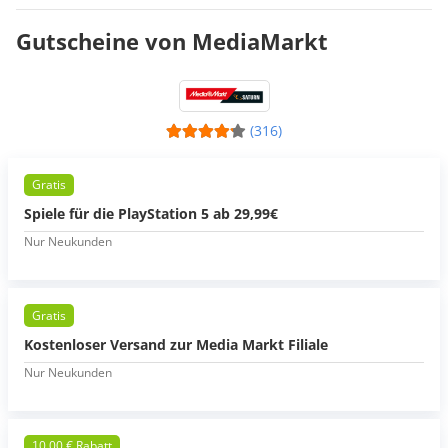
Gutscheine von MediaMarkt
(316)
Gratis
Spiele für die PlayStation 5 ab 29,99€
Nur Neukunden
Gratis
Kostenloser Versand zur Media Markt Filiale
Nur Neukunden
10,00 € Rabatt