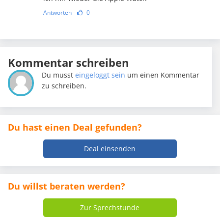
Antworten
0
Kommentar schreiben
Du musst
eingeloggt sein
um einen Kommentar
zu schreiben.
Du hast einen Deal gefunden?
Deal einsenden
Du willst beraten werden?
Zur Sprechstunde