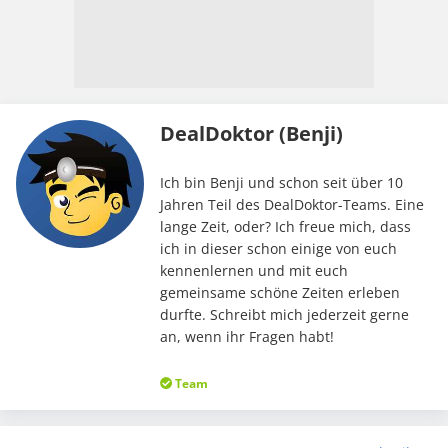
DealDoktor (Benji)
Ich bin Benji und schon seit über 10
Jahren Teil des DealDoktor-Teams. Eine
lange Zeit, oder? Ich freue mich, dass
ich in dieser schon einige von euch
kennenlernen und mit euch
gemeinsame schöne Zeiten erleben
durfte. Schreibt mich jederzeit gerne
an, wenn ihr Fragen habt!
Team