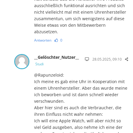
ausschließlich funktional ausrichten und sich
nicht vielleicht mal mit einem Uhrenhersteller
zusammentun, um sich wenigstens auf diese
Weise etwas von den Mitbewerbern
abzusetzen.
Antworten
0
__Gelöschter_Nutzer__
28.05.2025, 09:10
Studi
@Rapunzeloid:
Ich meine es gab eine Uhr in Kooperation mit
einem Uhrenhersteller. Aber das wurde meine
ich beworben und ist dann schnell wieder
verschwunden.
Aber hier sind es auch die Verbraucher, die
ihren Einfluss nicht wahr nehmen:
Ich will eine Apple Watch, will aber nicht so
viel Geld ausgeben, also nehme ich eine der