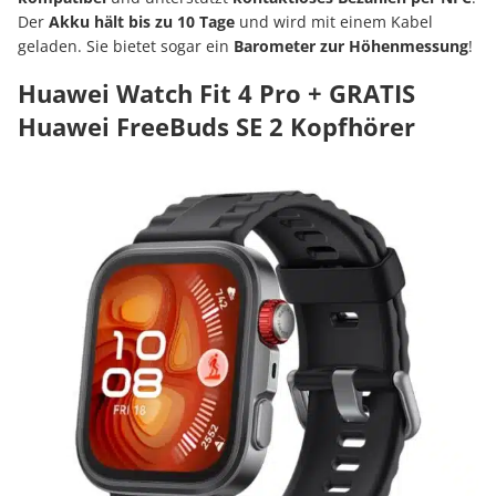
Der
Akku hält bis zu 10 Tage
und wird mit einem Kabel
geladen. Sie bietet sogar ein
Barometer zur Höhenmessung
!
Huawei Watch Fit 4 Pro + GRATIS
Huawei FreeBuds SE 2 Kopfhörer