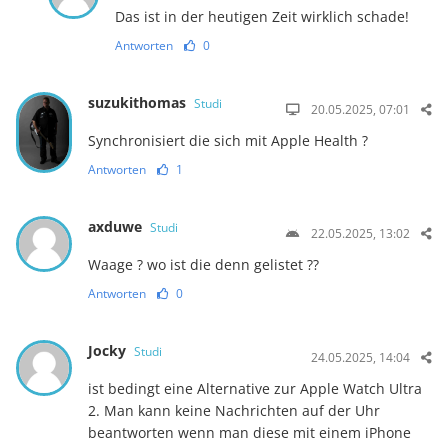
Das ist in der heutigen Zeit wirklich schade!
Antworten
0
suzukithomas
Studi
20.05.2025, 07:01
Synchronisiert die sich mit Apple Health ?
Antworten
1
axduwe
Studi
22.05.2025, 13:02
Waage ? wo ist die denn gelistet ??
Antworten
0
Jocky
Studi
24.05.2025, 14:04
ist bedingt eine Alternative zur Apple Watch Ultra
2. Man kann keine Nachrichten auf der Uhr
beantworten wenn man diese mit einem iPhone