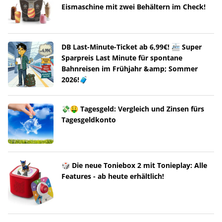
Eismaschine mit zwei Behältern im Check!
DB Last-Minute-Ticket ab 6,99€! 🚈 Super
Sparpreis Last Minute für spontane
Bahnreisen im Frühjahr &amp; Sommer
2026!🧳
💸🤑 Tagesgeld: Vergleich und Zinsen fürs
Tagesgeldkonto
🎲 Die neue Toniebox 2 mit Tonieplay: Alle
Features - ab heute erhältlich!