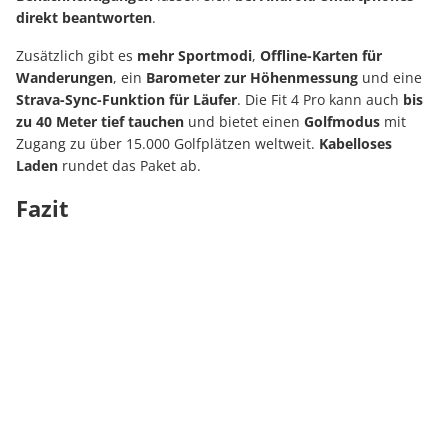
direkt beantworten
.
Zusätzlich gibt es
mehr Sportmodi
,
Offline-Karten für
Wanderungen
, ein
Barometer zur Höhenmessung
und eine
Strava-Sync-Funktion für Läufer
. Die Fit 4 Pro kann auch
bis
zu 40 Meter tief tauchen
und bietet einen
Golfmodus
mit
Zugang zu über 15.000 Golfplätzen weltweit.
Kabelloses
Laden
rundet das Paket ab.
Fazit