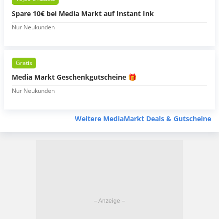
Spare 10€ bei Media Markt auf Instant Ink
Nur Neukunden
Gratis
Media Markt Geschenkgutscheine 🎁
Nur Neukunden
Weitere MediaMarkt Deals & Gutscheine