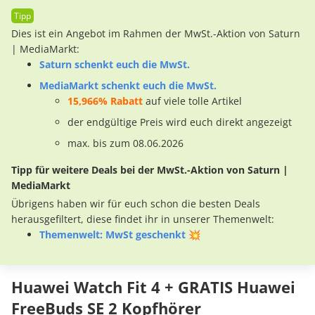
Dies ist ein Angebot im Rahmen der MwSt.-Aktion von Saturn
| MediaMarkt:
Saturn schenkt euch die MwSt.
MediaMarkt schenkt euch die MwSt.
15,966% Rabatt
auf viele tolle Artikel
der endgültige Preis wird euch direkt angezeigt
max. bis zum 08.06.2026
Tipp für weitere Deals bei der MwSt.-Aktion von Saturn |
MediaMarkt
Übrigens haben wir für euch schon die besten Deals
herausgefiltert, diese findet ihr in unserer Themenwelt:
Themenwelt: MwSt geschenkt 💥
Huawei Watch Fit 4 + GRATIS Huawei
FreeBuds SE 2 Kopfhörer