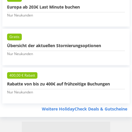
Europa ab 203€ Last Minute buchen
Nur Neukunden
Gratis
Übersicht der aktuellen Stornierungsoptionen
Nur Neukunden
400,00 € Rabatt
Rabatte von bis zu 400€ auf frühzeitige Buchungen
Nur Neukunden
Weitere HolidayCheck Deals & Gutscheine