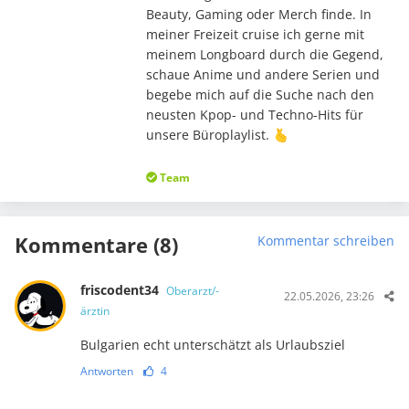
Beauty, Gaming oder Merch finde. In
meiner Freizeit cruise ich gerne mit
meinem Longboard durch die Gegend,
schaue Anime und andere Serien und
begebe mich auf die Suche nach den
neusten Kpop- und Techno-Hits für
unsere Büroplaylist. 🫰
Team
Kommentare (8)
Kommentar schreiben
friscodent34
Oberarzt/-
22.05.2026, 23:26
ärztin
Bulgarien echt unterschätzt als Urlaubsziel
Antworten
4