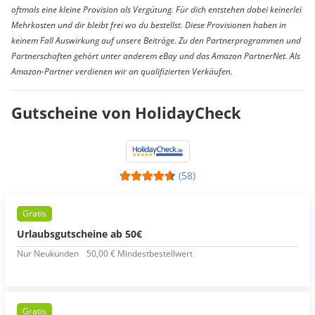
oftmals eine kleine Provision als Vergütung. Für dich entstehen dabei keinerlei
Mehrkosten und dir bleibt frei wo du bestellst. Diese Provisionen haben in
keinem Fall Auswirkung auf unsere Beiträge. Zu den Partnerprogrammen und
Partnerschaften gehört unter anderem eBay und das Amazon PartnerNet. Als
Amazon-Partner verdienen wir an qualifizierten Verkäufen.
Gutscheine von HolidayCheck
(58)
Gratis
Urlaubsgutscheine ab 50€
Nur Neukunden
50,00 € Mindestbestellwert
Gratis