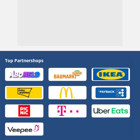
Top Partnershops