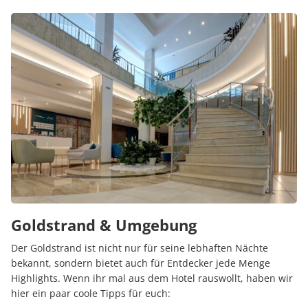
Goldstrand & Umgebung
Der Goldstrand ist nicht nur für seine lebhaften Nächte
bekannt, sondern bietet auch für Entdecker jede Menge
Highlights. Wenn ihr mal aus dem Hotel rauswollt, haben wir
hier ein paar coole Tipps für euch: