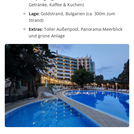
Getränke, Kaffee & Kuchen)
Lage:
Goldstrand, Bulgarien (ca. 300m zum
Strand)
Extras:
Toller Außenpool, Panorama-Meerblick
und grüne Anlage