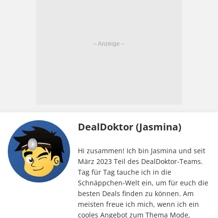
DealDoktor (Jasmina)
Hi zusammen! Ich bin Jasmina und seit
März 2023 Teil des DealDoktor-Teams.
Tag für Tag tauche ich in die
Schnäppchen-Welt ein, um für euch die
besten Deals finden zu können. Am
meisten freue ich mich, wenn ich ein
cooles Angebot zum Thema Mode,