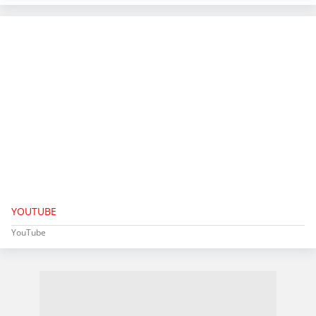
YOUTUBE
YouTube