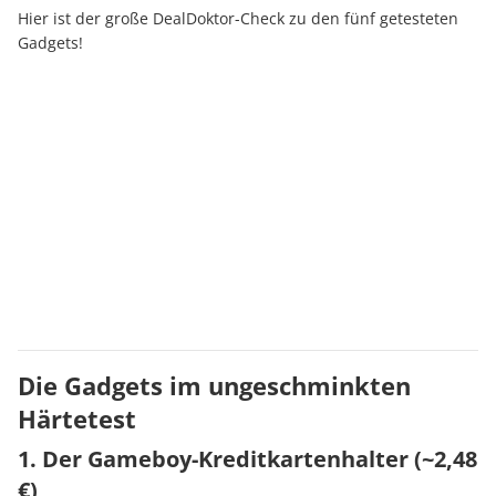
Hier ist der große DealDoktor-Check zu den fünf getesteten
Gadgets!
Die Gadgets im ungeschminkten
Härtetest
1. Der Gameboy-Kreditkartenhalter (~2,48
€)