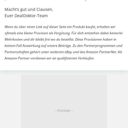
Macht’s gut und Ciausen,
Euer DealDoktor-Team
Wenn du über einen Link auf dieser Seite ein Produkt kaufst, erhalten wir
oftmals eine kleine Provision als Vergütung. Für dich entstehen dabei keinerlei
Mehrkosten und dir bleibt frei wo du bestellst. Diese Provisionen haben in
keinem Fall Auswirkung auf unsere Beiträge. Zu den Partnerprogrammen und
Partnerschaften gehört unter anderem eBay und das Amazon PartnerNet. Als
Amazon-Partner verdienen wir an qualifizierten Verkäufen.