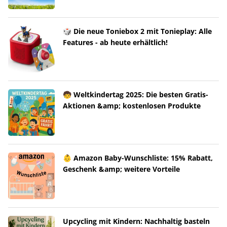
🎲 Die neue Toniebox 2 mit Tonieplay: Alle
Features - ab heute erhältlich!
🧒 Weltkindertag 2025: Die besten Gratis-
Aktionen &amp; kostenlosen Produkte
👶 Amazon Baby-Wunschliste: 15% Rabatt,
Geschenk &amp; weitere Vorteile
Upcycling mit Kindern: Nachhaltig basteln