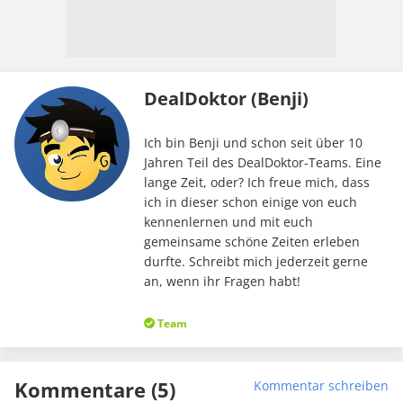
DealDoktor (Benji)
Ich bin Benji und schon seit über 10
Jahren Teil des DealDoktor-Teams. Eine
lange Zeit, oder? Ich freue mich, dass
ich in dieser schon einige von euch
kennenlernen und mit euch
gemeinsame schöne Zeiten erleben
durfte. Schreibt mich jederzeit gerne
an, wenn ihr Fragen habt!
Team
Kommentare (5)
Kommentar schreiben