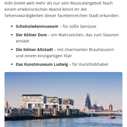
Köln bietet weit mehr als nur sein Musicalangebot! Nach
einem erlebnisreichen Abend könnt ihr die
Sehenswürdigkeiten dieser facettenreichen Stadt erkunden:
Schokoladenmuseum
– für süße Genüsse
Der Kölner Dom
– ein Wahrzeichen, das zum Staunen
einlädt
Die Kölner Altstadt
– mit charmanten Brauhäusern
und einem einzigartigen Flair
Das Kunstmuseum Ludwig
– für Kunstliebhaber