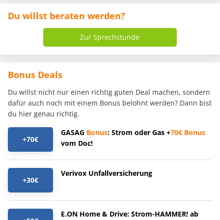
Du willst beraten werden?
Zur Sprechstunde
Bonus Deals
Du willst nicht nur einen richtig guten Deal machen, sondern
dafür auch noch mit einem Bonus belohnt werden? Dann bist
du hier genau richtig.
GASAG
Bonus
: Strom oder Gas +
70€
Bonus
+70€
vom Doc!
Verivox Unfallversicherung
+30€
E.ON Home & Drive: Strom-HAMMER! ab