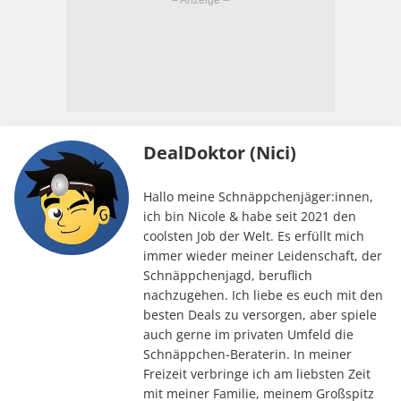
DealDoktor (Nici)
Hallo meine Schnäppchenjäger:innen,
ich bin Nicole & habe seit 2021 den
coolsten Job der Welt. Es erfüllt mich
immer wieder meiner Leidenschaft, der
Schnäppchenjagd, beruflich
nachzugehen. Ich liebe es euch mit den
besten Deals zu versorgen, aber spiele
auch gerne im privaten Umfeld die
Schnäppchen-Beraterin. In meiner
Freizeit verbringe ich am liebsten Zeit
mit meiner Familie, meinem Großspitz