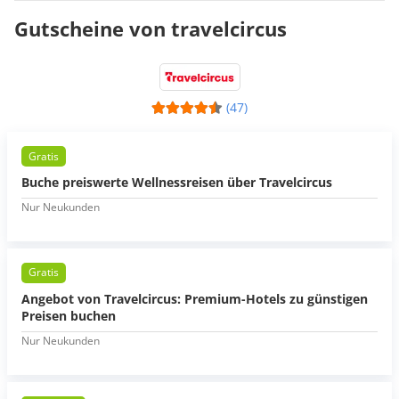
Gutscheine von travelcircus
(47)
Gratis
Buche preiswerte Wellnessreisen über Travelcircus
Nur Neukunden
Gratis
Angebot von Travelcircus: Premium-Hotels zu günstigen
Preisen buchen
Nur Neukunden