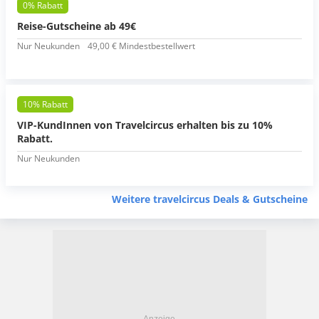
0% Rabatt
Reise-Gutscheine ab 49€
Nur Neukunden
49,00 € Mindestbestellwert
10% Rabatt
VIP-KundInnen von Travelcircus erhalten bis zu 10%
Rabatt.
Nur Neukunden
Weitere travelcircus Deals & Gutscheine