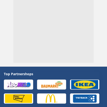
Top Partnershops