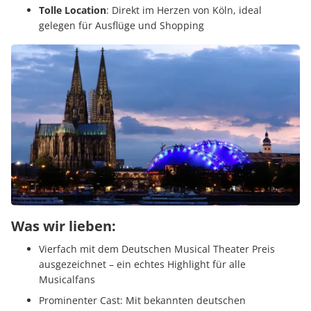
Tolle Location
: Direkt im Herzen von Köln, ideal
gelegen für Ausflüge und Shopping
Was wir lieben:
Vierfach mit dem Deutschen Musical Theater Preis
ausgezeichnet – ein echtes Highlight für alle
Musicalfans
Prominenter Cast: Mit bekannten deutschen