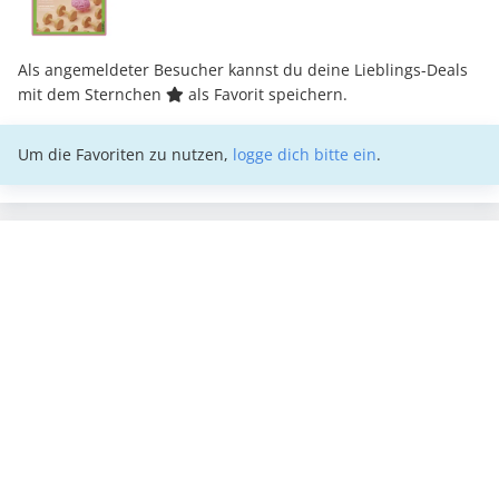
Als angemeldeter Besucher kannst du deine Lieblings-Deals
mit dem Sternchen
als Favorit speichern.
Um die Favoriten zu nutzen,
logge dich bitte ein
.