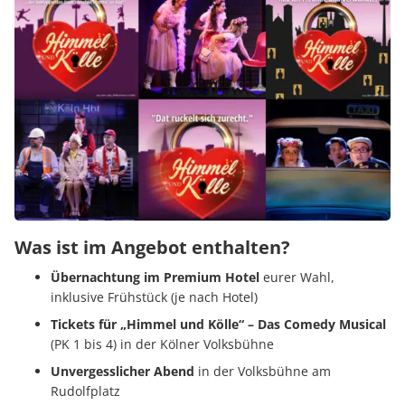
Was ist im Angebot enthalten?
Übernachtung im Premium Hotel
eurer Wahl,
inklusive Frühstück (je nach Hotel)
Tickets für „Himmel und Kölle“ – Das Comedy Musical
(PK 1 bis 4) in der Kölner Volksbühne
Unvergesslicher Abend
in der Volksbühne am
Rudolfplatz