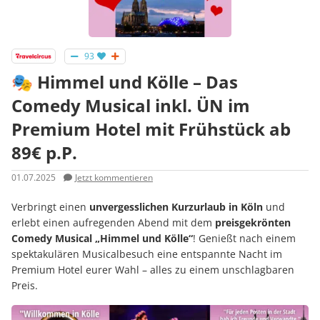
93
🎭 Himmel und Kölle – Das
Comedy Musical inkl. ÜN im
Premium Hotel mit Frühstück ab
89€ p.P.
01.07.2025
Jetzt kommentieren
Verbringt einen
unvergesslichen Kurzurlaub in Köln
und
erlebt einen aufregenden Abend mit dem
preisgekrönten
Comedy Musical „Himmel und Kölle“
! Genießt nach einem
spektakulären Musicalbesuch eine entspannte Nacht im
Premium Hotel eurer Wahl – alles zu einem unschlagbaren
Preis.