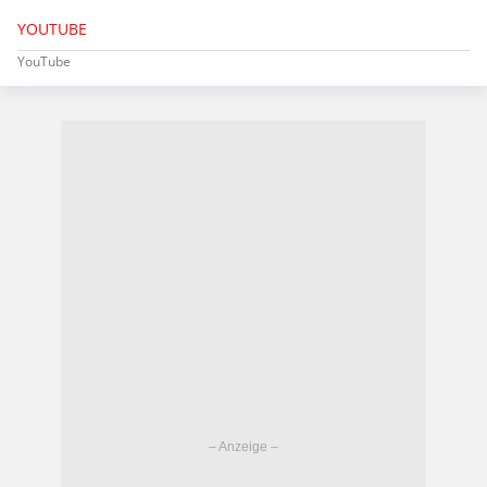
YOUTUBE
YouTube