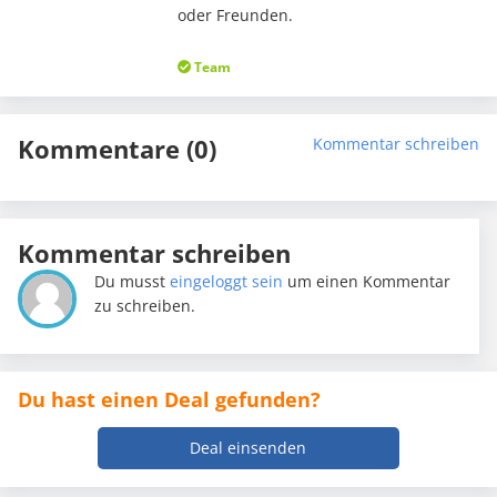
oder Freunden.
Team
Kommentare (0)
Kommentar schreiben
Kommentar schreiben
Du musst
eingeloggt sein
um einen Kommentar
zu schreiben.
Du hast einen Deal gefunden?
Deal einsenden