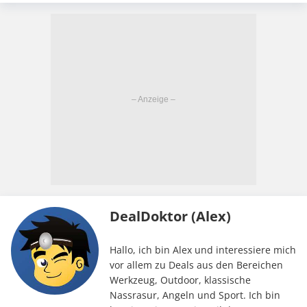
DealDoktor (Alex)
Hallo, ich bin Alex und interessiere mich
vor allem zu Deals aus den Bereichen
Werkzeug, Outdoor, klassische
Nassrasur, Angeln und Sport. Ich bin