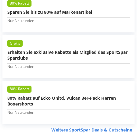
80% Rabatt
Sparen Sie bis zu 80% auf Markenartikel
Nur Neukunden
Gratis
Erhalten Sie exklusive Rabatte als Mitglied des SportSpar
Sparclubs
Nur Neukunden
80% Rabatt
80% Rabatt auf Ecko Unltd. Vulcan 3er-Pack Herren
Boxershorts
Nur Neukunden
Weitere SportSpar Deals & Gutscheine