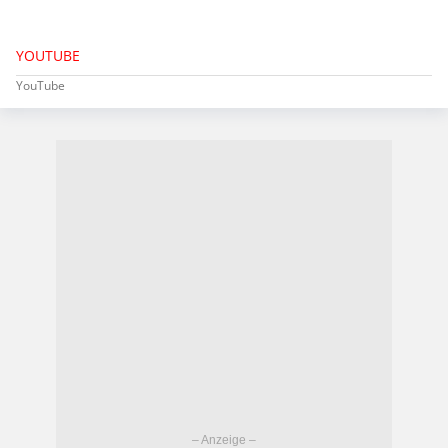
YOUTUBE
YouTube