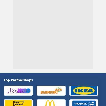
Top Partnershops