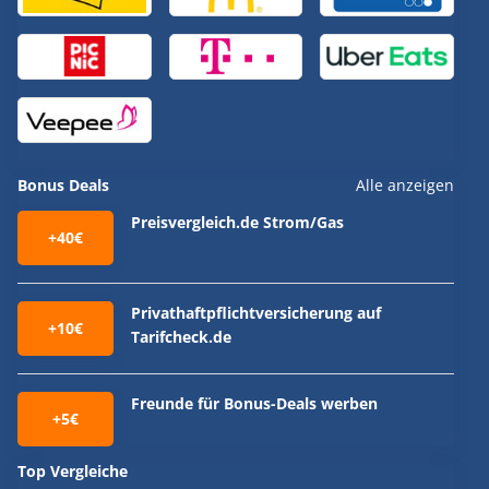
Bonus Deals
Alle anzeigen
Preisvergleich.de Strom/Gas
+40€
Privathaftpflichtversicherung auf
+10€
Tarifcheck.de
Freunde für Bonus-Deals werben
+5€
Top Vergleiche