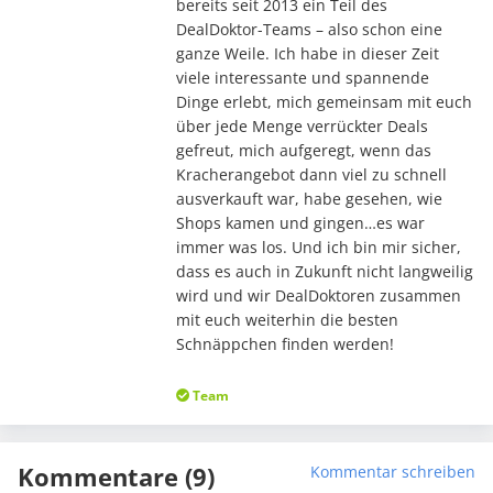
bereits seit 2013 ein Teil des
DealDoktor-Teams – also schon eine
ganze Weile. Ich habe in dieser Zeit
viele interessante und spannende
Dinge erlebt, mich gemeinsam mit euch
über jede Menge verrückter Deals
gefreut, mich aufgeregt, wenn das
Kracherangebot dann viel zu schnell
ausverkauft war, habe gesehen, wie
Shops kamen und gingen…es war
immer was los. Und ich bin mir sicher,
dass es auch in Zukunft nicht langweilig
wird und wir DealDoktoren zusammen
mit euch weiterhin die besten
Schnäppchen finden werden!
Team
Kommentare (9)
Kommentar schreiben