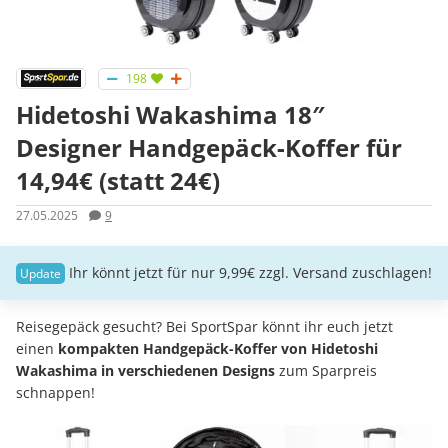
198
Hidetoshi Wakashima 18″
Designer Handgepäck-Koffer für
14,94€ (statt 24€)
27.05.2025
9
Ihr könnt jetzt für nur 9,99€ zzgl. Versand zuschlagen!
Reisegepäck gesucht? Bei SportSpar könnt ihr euch jetzt
einen
kompakten Handgepäck-Koffer von Hidetoshi
Wakashima in verschiedenen Designs
zum Sparpreis
schnappen!