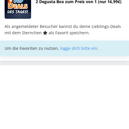
2 Degusta Box zum Preis von 1 (nur 16,99€)
Als angemeldeter Besucher kannst du deine Lieblings-Deals
mit dem Sternchen
als Favorit speichern.
Um die Favoriten zu nutzen,
logge dich bitte ein
.