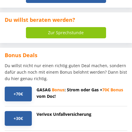
Du willst beraten werden?
Zur Sprechstunde
Bonus Deals
Du willst nicht nur einen richtig guten Deal machen, sondern
dafür auch noch mit einem Bonus belohnt werden? Dann bist
du hier genau richtig.
GASAG
Bonus
: Strom oder Gas +
70€
Bonus
+70€
vom Doc!
Verivox Unfallversicherung
+30€