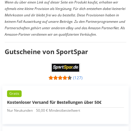
Wenn du über einen Link auf dieser Seite ein Produkt kaufst, erhalten wir
oftmals eine kleine Provision als Vergütung. Für dich entstehen dabei keinerlei
Mehrkosten und dir bleibt frei wo du bestellst. Diese Provisionen haben in
keinem Fall Auswirkung auf unsere Beiträge. Zu den Partnerprogrammen und
Partnerschaften gehört unter anderem eBay und das Amazon PartnerNet. Als
Amazon-Partner verdienen wir an qualifizierten Verkäufen.
Gutscheine von SportSpar
(127)
Gratis
Kostenloser Versand für Bestellungen über 50€
Nur Neukunden
50,00 € Mindestbestellwert