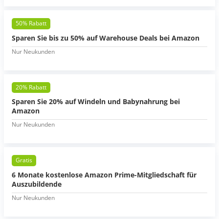
50% Rabatt
Sparen Sie bis zu 50% auf Warehouse Deals bei Amazon
Nur Neukunden
20% Rabatt
Sparen Sie 20% auf Windeln und Babynahrung bei
Amazon
Nur Neukunden
Gratis
6 Monate kostenlose Amazon Prime-Mitgliedschaft für
Auszubildende
Nur Neukunden