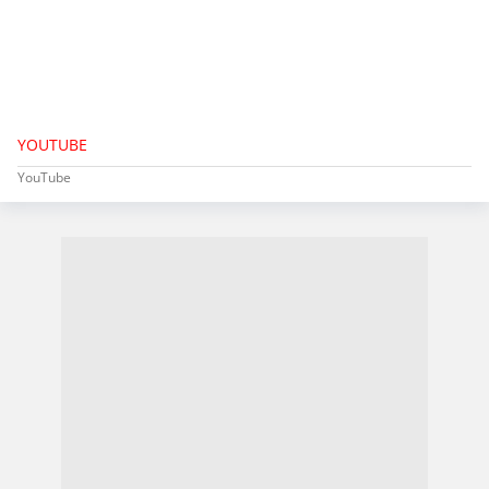
YOUTUBE
YouTube