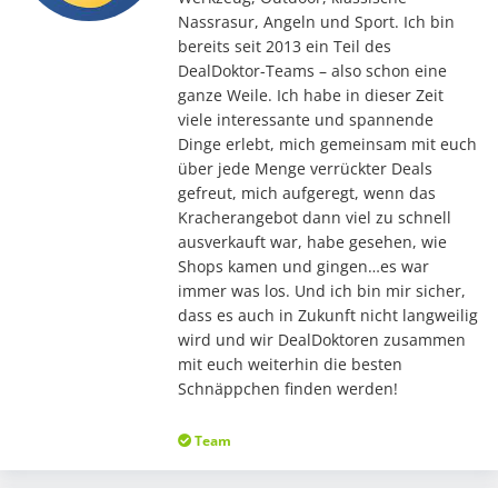
Nassrasur, Angeln und Sport. Ich bin
bereits seit 2013 ein Teil des
DealDoktor-Teams – also schon eine
ganze Weile. Ich habe in dieser Zeit
viele interessante und spannende
Dinge erlebt, mich gemeinsam mit euch
über jede Menge verrückter Deals
gefreut, mich aufgeregt, wenn das
Kracherangebot dann viel zu schnell
ausverkauft war, habe gesehen, wie
Shops kamen und gingen…es war
immer was los. Und ich bin mir sicher,
dass es auch in Zukunft nicht langweilig
wird und wir DealDoktoren zusammen
mit euch weiterhin die besten
Schnäppchen finden werden!
Team