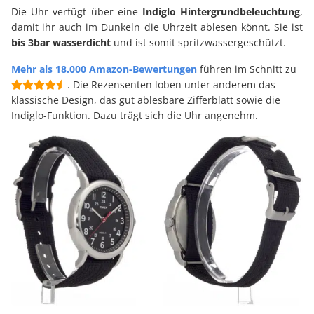
Die Uhr verfügt über eine
Indiglo Hintergrundbeleuchtung
,
damit ihr auch im Dunkeln die Uhrzeit ablesen könnt. Sie ist
bis
3bar wasserdicht
und ist somit spritzwassergeschützt.
Mehr als 18.000 Amazon-Bewertungen
führen im Schnitt zu
. Die Rezensenten loben unter anderem das
klassische Design, das gut ablesbare Zifferblatt sowie die
Indiglo-Funktion. Dazu trägt sich die Uhr angenehm.