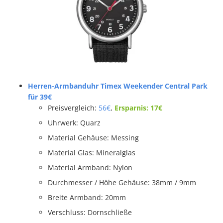
Herren-Armbanduhr Timex Weekender Central Park
für 39€
Preisvergleich:
56€
,
Ersparnis: 17€
Uhrwerk: Quarz
Material Gehäuse: Messing
Material Glas: Mineralglas
Material Armband: Nylon
Durchmesser / Höhe Gehäuse: 38mm / 9mm
Breite Armband: 20mm
Verschluss: Dornschließe