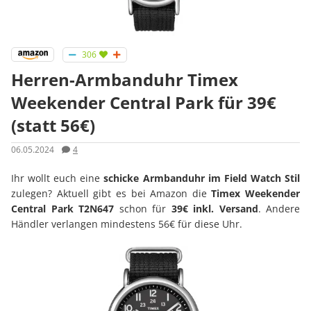
306
Herren-Armbanduhr Timex
Weekender Central Park für 39€
(statt 56€)
06.05.2024
4
Ihr wollt euch eine
schicke Armbanduhr im Field Watch Stil
zulegen? Aktuell gibt es bei Amazon die
Timex Weekender
Central Park T2N647
schon für
39€ inkl. Versand
. Andere
Händler verlangen mindestens 56€ für diese Uhr.