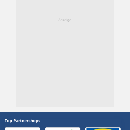
Top Partnershops