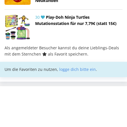
Neukunden
30
Play-Doh Ninja Turtles
Mutationsstation für nur 7,79€ (statt 15€)
Als angemeldeter Besucher kannst du deine Lieblings-Deals
mit dem Sternchen
als Favorit speichern.
Um die Favoriten zu nutzen,
logge dich bitte ein
.