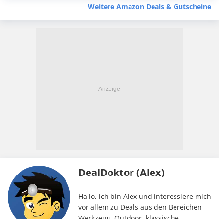
Weitere Amazon Deals & Gutscheine
DealDoktor (Alex)
Hallo, ich bin Alex und interessiere mich
vor allem zu Deals aus den Bereichen
Werkzeug, Outdoor, klassische