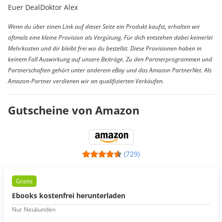
Euer DealDoktor Alex
Wenn du über einen Link auf dieser Seite ein Produkt kaufst, erhalten wir
oftmals eine kleine Provision als Vergütung. Für dich entstehen dabei keinerlei
Mehrkosten und dir bleibt frei wo du bestellst. Diese Provisionen haben in
keinem Fall Auswirkung auf unsere Beiträge. Zu den Partnerprogrammen und
Partnerschaften gehört unter anderem eBay und das Amazon PartnerNet. Als
Amazon-Partner verdienen wir an qualifizierten Verkäufen.
Gutscheine von Amazon
(729)
Gratis
Ebooks kostenfrei herunterladen
Nur Neukunden