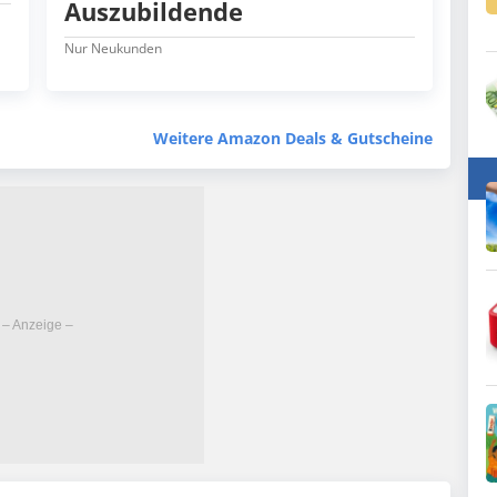
Auszubildende
Nur Neukunden
Weitere Amazon Deals & Gutscheine