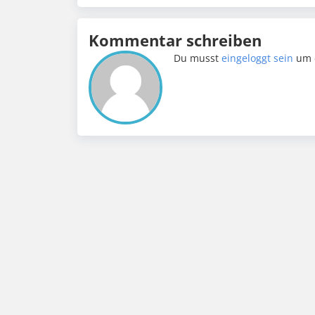
Kommentar schreiben
Du musst
eingeloggt sein
um 