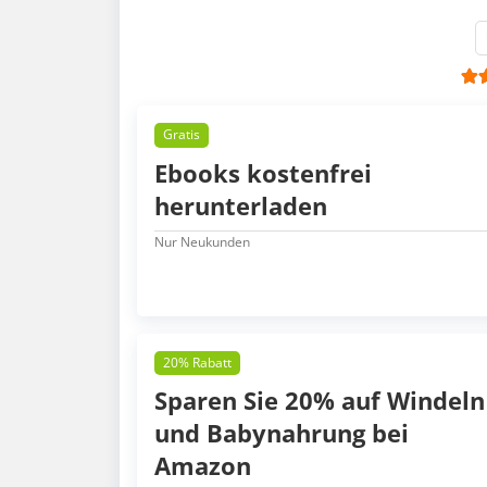
Gratis
Ebooks kostenfrei
herunterladen
Nur Neukunden
20% Rabatt
Sparen Sie 20% auf Windeln
und Babynahrung bei
Amazon