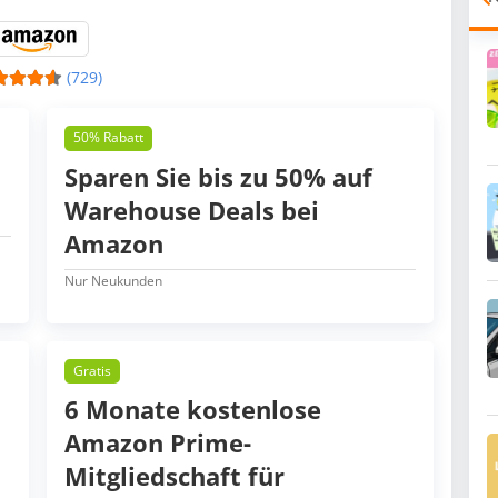
(729)
50% Rabatt
Sparen Sie bis zu 50% auf
Warehouse Deals bei
Amazon
Nur Neukunden
Gratis
6 Monate kostenlose
Amazon Prime-
Mitgliedschaft für