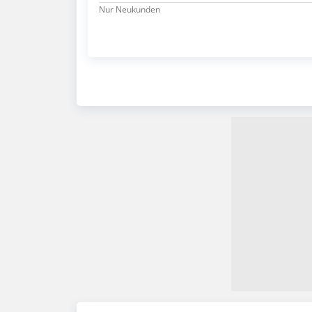
Nur Neukunden