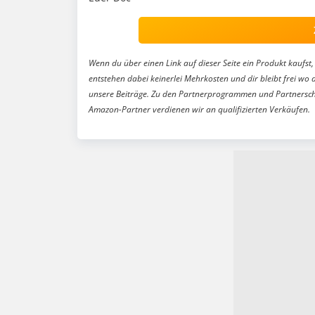
Wenn du über einen Link auf dieser Seite ein Produkt kaufst, 
entstehen dabei keinerlei Mehrkosten und dir bleibt frei wo 
unsere Beiträge. Zu den Partnerprogrammen und Partnersch
Amazon-Partner verdienen wir an qualifizierten Verkäufen.