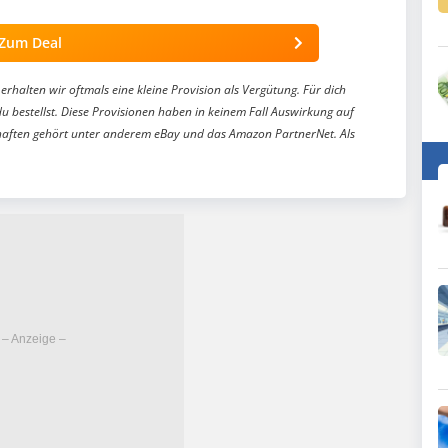
Zum Deal
erhalten wir oftmals eine kleine Provision als Vergütung. Für dich
du bestellst. Diese Provisionen haben in keinem Fall Auswirkung auf
aften gehört unter anderem eBay und das Amazon PartnerNet. Als