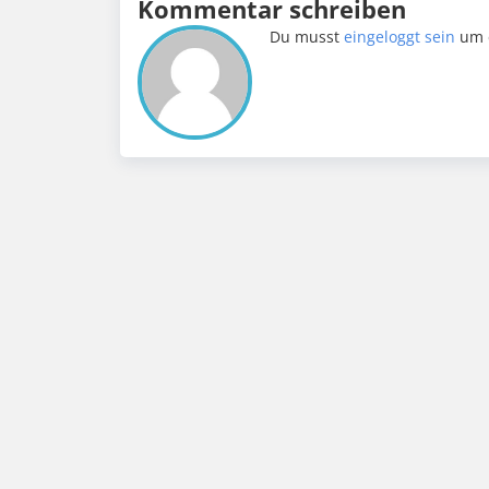
Kommentar schreiben
Du musst
eingeloggt sein
um 