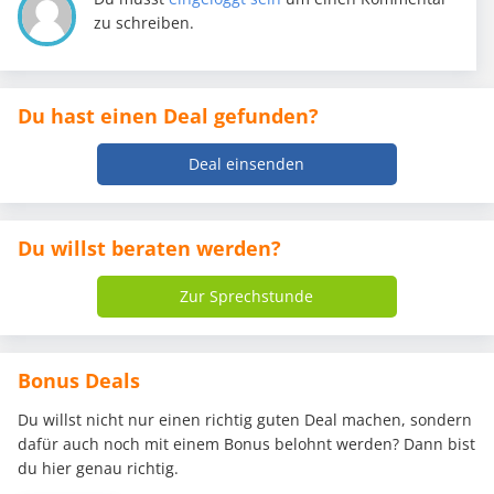
zu schreiben.
Du hast einen Deal gefunden?
Deal einsenden
Du willst beraten werden?
Zur Sprechstunde
Bonus Deals
Du willst nicht nur einen richtig guten Deal machen, sondern
dafür auch noch mit einem Bonus belohnt werden? Dann bist
du hier genau richtig.