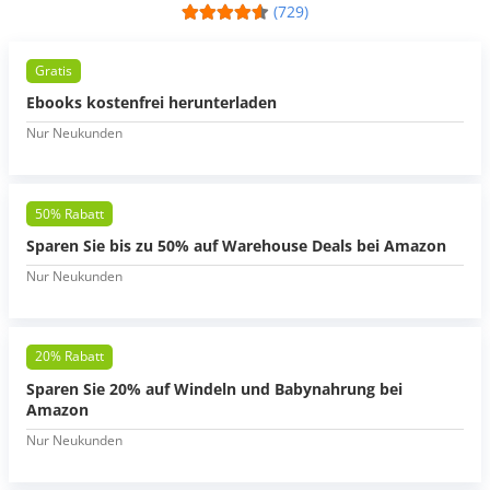
(729)
Gratis
Ebooks kostenfrei herunterladen
Nur Neukunden
50% Rabatt
Sparen Sie bis zu 50% auf Warehouse Deals bei Amazon
Nur Neukunden
20% Rabatt
Sparen Sie 20% auf Windeln und Babynahrung bei
Amazon
Nur Neukunden