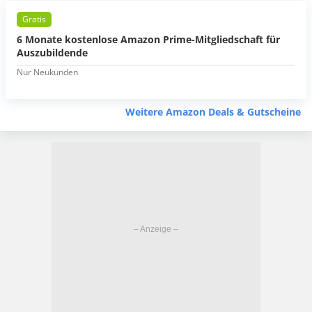
Gratis
6 Monate kostenlose Amazon Prime-Mitgliedschaft für
Auszubildende
Nur Neukunden
Weitere Amazon Deals & Gutscheine