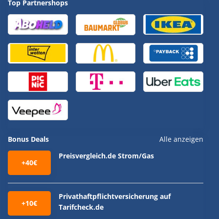
Top Partnershops
Bonus Deals
Alle anzeigen
Preisvergleich.de Strom/Gas
+40€
Privathaftpflichtversicherung auf
+10€
Tarifcheck.de