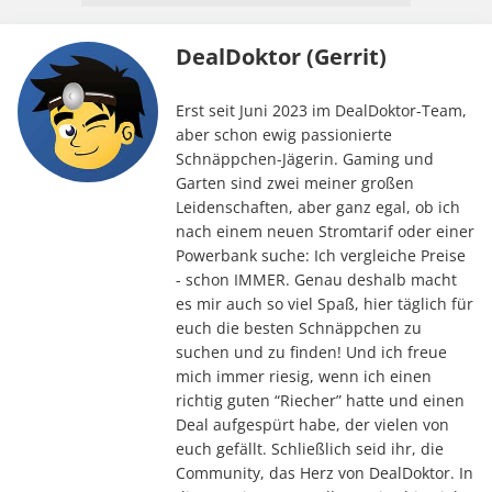
DealDoktor (Gerrit)
Erst seit Juni 2023 im DealDoktor-Team,
aber schon ewig passionierte
Schnäppchen-Jägerin. Gaming und
Garten sind zwei meiner großen
Leidenschaften, aber ganz egal, ob ich
nach einem neuen Stromtarif oder einer
Powerbank suche: Ich vergleiche Preise
- schon IMMER. Genau deshalb macht
es mir auch so viel Spaß, hier täglich für
euch die besten Schnäppchen zu
suchen und zu finden! Und ich freue
mich immer riesig, wenn ich einen
richtig guten “Riecher” hatte und einen
Deal aufgespürt habe, der vielen von
euch gefällt. Schließlich seid ihr, die
Community, das Herz von DealDoktor. In