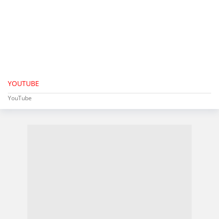
YOUTUBE
YouTube