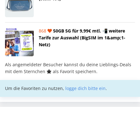
868
50GB 5G für 9,99€ mtl. 📲 weitere
Tarife zur Auswahl (BigSIM im 1&amp;1-
Netz)
Als angemeldeter Besucher kannst du deine Lieblings-Deals
mit dem Sternchen
als Favorit speichern.
Um die Favoriten zu nutzen,
logge dich bitte ein
.