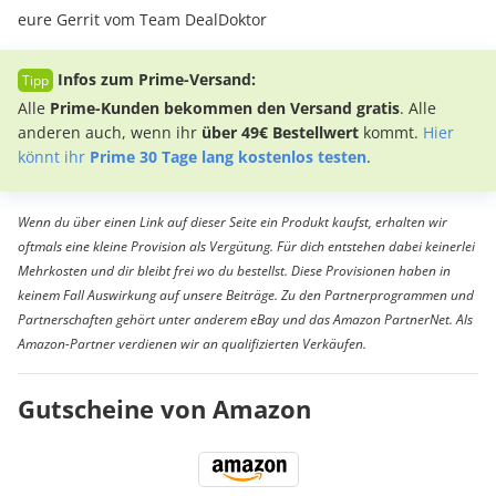
eure Gerrit vom Team DealDoktor
Infos zum Prime-Versand:
Alle
Prime-Kunden bekommen den Versand gratis
. Alle
anderen auch, wenn ihr
über 49€ Bestellwert
kommt.
Hier
könnt ihr
Prime 30 Tage lang kostenlos testen
.
Wenn du über einen Link auf dieser Seite ein Produkt kaufst, erhalten wir
oftmals eine kleine Provision als Vergütung. Für dich entstehen dabei keinerlei
Mehrkosten und dir bleibt frei wo du bestellst. Diese Provisionen haben in
keinem Fall Auswirkung auf unsere Beiträge. Zu den Partnerprogrammen und
Partnerschaften gehört unter anderem eBay und das Amazon PartnerNet. Als
Amazon-Partner verdienen wir an qualifizierten Verkäufen.
Gutscheine von Amazon